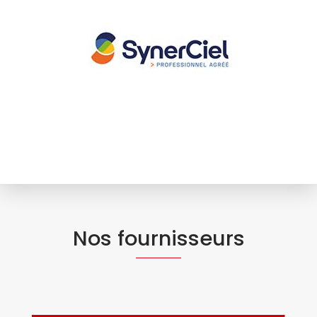
Nos fournisseurs