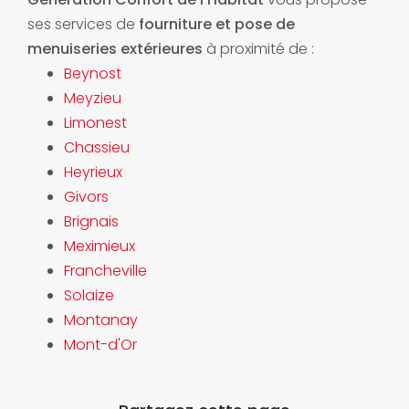
ses services de
fourniture et pose de
menuiseries extérieures
à proximité de :
Beynost
Meyzieu
Limonest
Chassieu
Heyrieux
Givors
Brignais
Meximieux
Francheville
Solaize
Montanay
Mont-d'Or