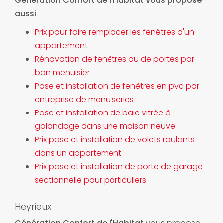
Génération Confort de l'Habitat vous propose
aussi
Prix pour faire remplacer les fenêtres d'un
appartement
Rénovation de fenêtres ou de portes par
bon menuisier
Pose et installation de fenêtres en pvc par
entreprise de menuiseries
Pose et installation de baie vitrée à
galandage dans une maison neuve
Prix pose et installation de volets roulants
dans un appartement
Prix pose et installation de porte de garage
sectionnelle pour particuliers
Heyrieux
Génération Confort de l'Habitat
vous propose