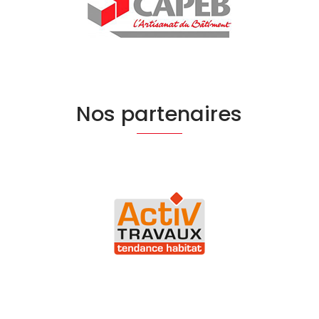
Nos partenaires