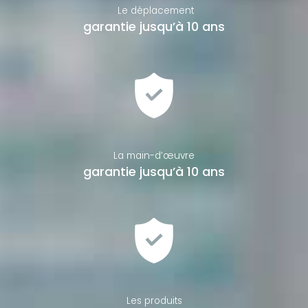
Le déplacement
garantie jusqu’à 10 ans
La main-d’œuvre
garantie jusqu’à 10 ans
Les produits