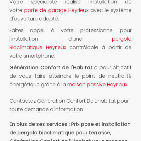
Votre spécialiste réalise l'installation de
votre
porte de garage Heyrieux
avec le système
d'ouverture adapté.
Faites appel à votre professionnel pour
l'installation d'une
pergola
Bioclimatique Heyrieux
contrôlable à partir de
votre smartphone.
Génération Confort de l'Habitat
a pour objectif
de vous faire atteindre le point de neutralité
énergétique grâce à la
maison passive Heyrieux
.
Contactez Génération Confort De L'habitat pour
toute demande d'information
En plus de ses services :
Prix pose et installation
de pergola bioclimatique pour terrasse
,