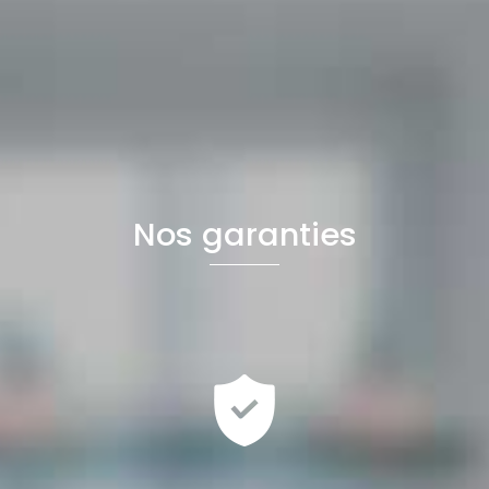
Nos garanties