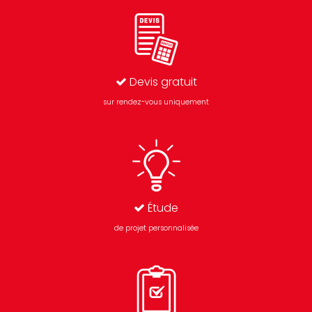
Devis gratuit
sur rendez-vous uniquement
Étude
de projet personnalisée