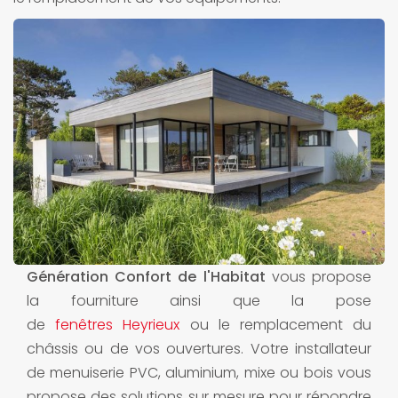
Génération Confort de l'Habitat
vous propose
la fourniture ainsi que la pose
de
fenêtres Heyrieux
ou le remplacement du
châssis ou de vos ouvertures. Votre installateur
de menuiserie PVC, aluminium, mixe ou bois vous
propose des solutions sur mesure pour répondre