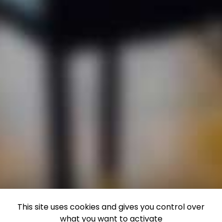
This site uses cookies and gives you control over
what you want to activate