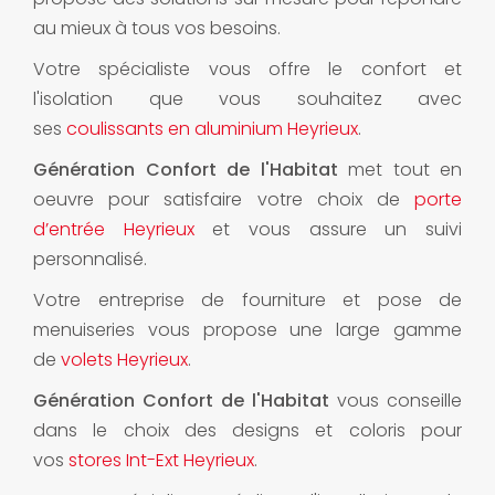
au mieux à tous vos besoins.
Votre spécialiste vous offre le confort et
l'isolation que vous souhaitez avec
ses
coulissants en aluminium Heyrieux
.
Génération Confort de l'Habitat
met tout en
oeuvre pour satisfaire votre choix de
porte
d’entrée Heyrieux
et vous assure un suivi
personnalisé.
Votre entreprise de fourniture et pose de
menuiseries vous propose une large gamme
de
volets Heyrieux
.
Génération Confort de l'Habitat
vous conseille
dans le choix des designs et coloris pour
vos
stores Int-Ext Heyrieux
.