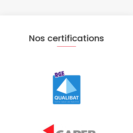
Nos certifications