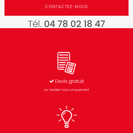
CONTACTEZ-NOUS
Tél.
04 78 02 18 47
Devis gratuit
sur rendez-vous uniquement