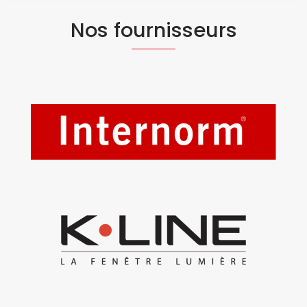
Nos fournisseurs