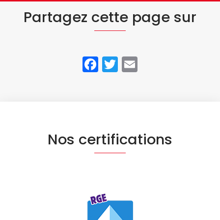
Partagez cette page sur
Facebook
Twitter
Email
Nos certifications