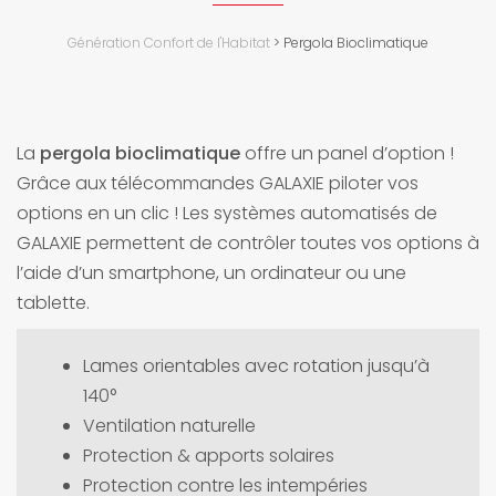
Génération Confort de l'Habitat
>
Pergola Bioclimatique
La
pergola bioclimatique
offre un panel d’option !
Grâce aux télécommandes GALAXIE piloter vos
options en un clic ! Les systèmes automatisés de
GALAXIE permettent de contrôler toutes vos options à
l’aide d’un smartphone, un ordinateur ou une
tablette.
Lames orientables avec rotation jusqu’à
140°
Ventilation naturelle
Protection & apports solaires
Protection contre les intempéries