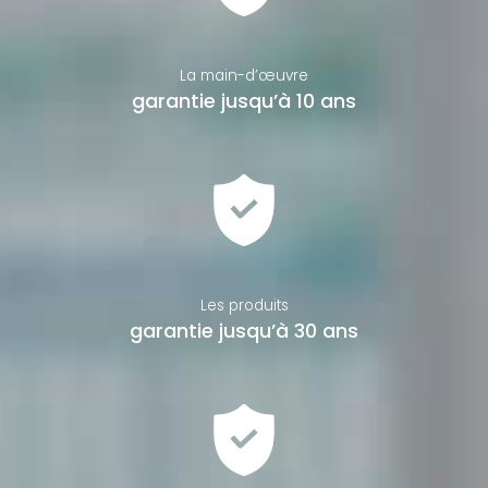
La main-d’œuvre
garantie jusqu’à 10 ans
Les produits
garantie jusqu’à 30 ans