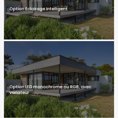
Option Eclairage Intelligent
Option LED monochrome ou RGB, avec
variateur