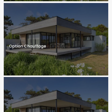
Option Chauffage