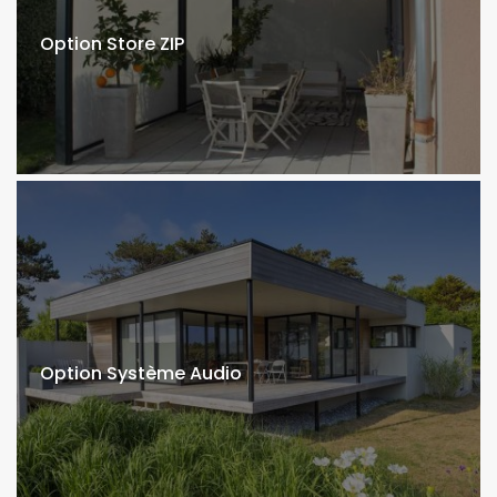
Option Store ZIP
Option Système Audio