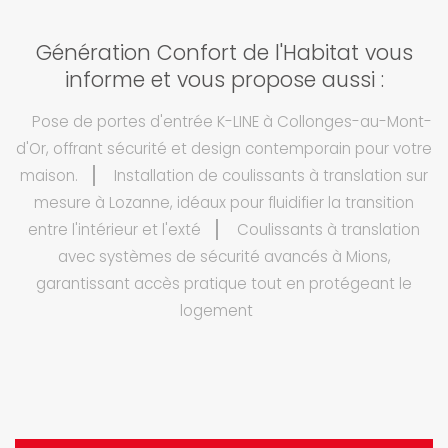
Génération Confort de l'Habitat vous
informe et vous propose aussi :
Pose de portes d'entrée K-LINE à Collonges-au-Mont-
d'Or, offrant sécurité et design contemporain pour votre
maison.
Installation de coulissants à translation sur
mesure à Lozanne, idéaux pour fluidifier la transition
entre l'intérieur et l'exté
Coulissants à translation
avec systèmes de sécurité avancés à Mions,
garantissant accès pratique tout en protégeant le
logement