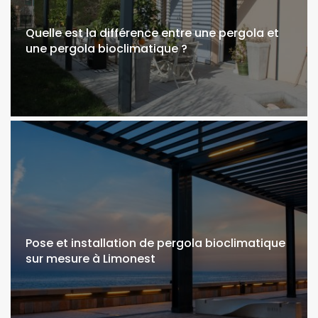
Quelle est la différence entre une pergola et
une pergola bioclimatique ?
Pose et installation de pergola bioclimatique
sur mesure à Limonest