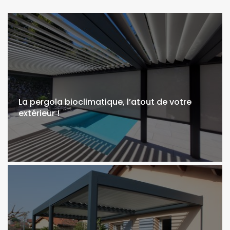
La pergola bioclimatique, l’atout de votre
extérieur !