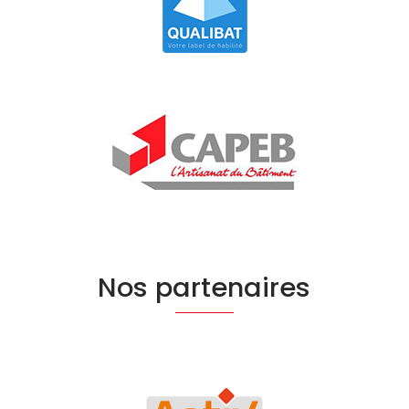
Nos partenaires