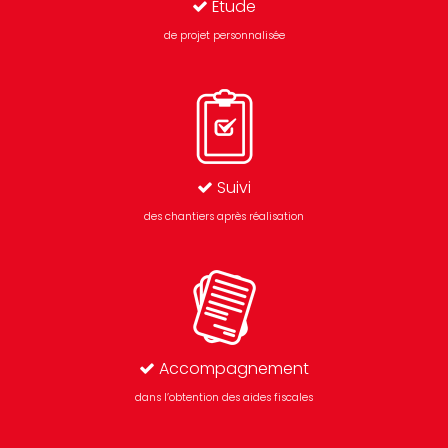
Étude
de projet personnalisée
Suivi
des chantiers après réalisation
Accompagnement
dans l’obtention des aides fiscales