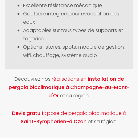
Excellente résistance mécanique
Gouttière intégrée pour évacuation des
eaux
Adaptables sur tous types de supports et
façades
Options : stores, spots, module de gestion,
wifi, chauffage, système audio
Découvrez nos
réalisations en
installation de
pergola bioclimatique à Champagne-au-Mont-
d'Or
et sa région.
Devis gratuit
: pose de pergola bioclimatique à
Saint-Symphorien-d'Ozon
et sa région.