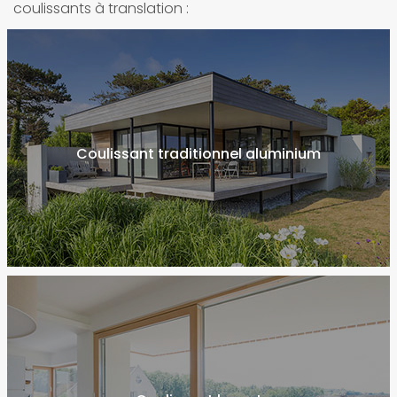
coulissants à translation :
Coulissant traditionnel aluminium