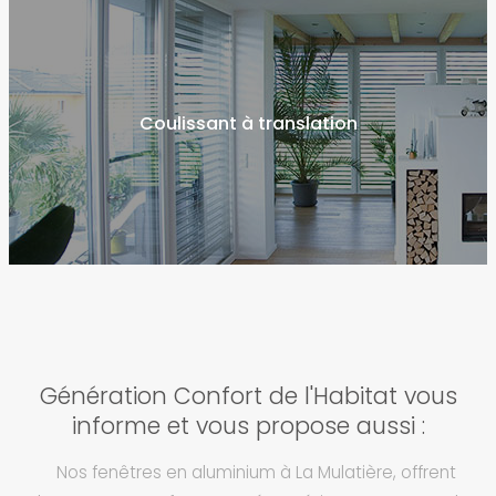
Coulissant à translation
Génération Confort de l'Habitat vous
informe et vous propose aussi :
Nos fenêtres en aluminium à La Mulatière, offrent