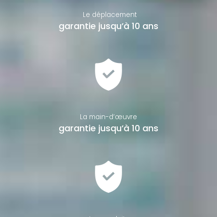
Le déplacement
garantie jusqu’à 10 ans
La main-d’œuvre
garantie jusqu’à 10 ans