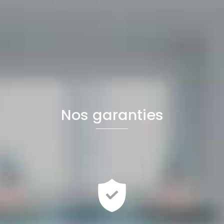
Nos garanties