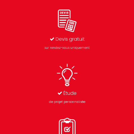
Devis gratuit
sur rendez-vous uniquement
Étude
de projet personnalisée