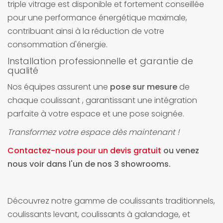
triple vitrage est disponible et fortement conseillée
pour une performance énergétique maximale,
contribuant ainsi à la réduction de votre
consommation d'énergie.
Installation professionnelle et garantie de
qualité
Nos équipes assurent une
pose sur mesure
de
chaque coulissant , garantissant une intégration
parfaite à votre espace et une pose soignée.
Transformez votre espace dès maintenant !
Contactez-nous pour un devis gratuit
ou venez
nous voir dans l'un de nos 3 showrooms.
Découvrez notre gamme de coulissants traditionnels,
coulissants levant, coulissants à galandage, et