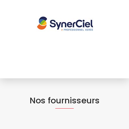
Nos fournisseurs