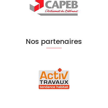
Nos partenaires