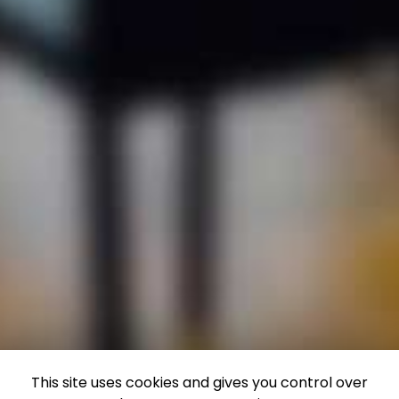
This site uses cookies and gives you control over