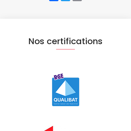
Nos certifications