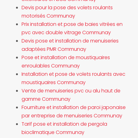
Devis pour la pose des volets roulants
motorisés Communay
Prix installation et pose de baies vitrées en
pvc avec double vitrage Communay
Devis pose et installation de menuiseries
adaptées PMR Communay
Pose et installation de moustiquaires
enroulables Communay
Installation et pose de volets roulants avec
moustiquaires Communay
Vente de menuiseries pvc ou alu haut de
gamme Communay
Fourniture et installation de paroi japonaise
par entreprise de menuiseries Communay
Tarif pose et installation de pergola
bioclimatique Communay