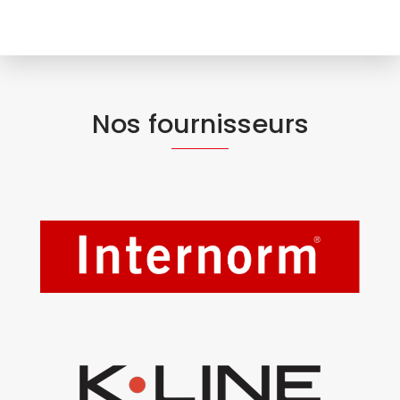
Nos fournisseurs