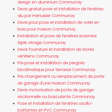
design en aluminium Communay
Devis gratuit pose et installation de fenêtres
alu par menuisier Communay
Devis pour pose et installation de volet en
bois pour maison Communay
Installation et pose de fenêtres isolantes
triple vitrage Communay
Devis fourniture et installation de stores
vénitiens Communay
Prix pose et installation de pergola
bioclimatique pour terrasse Communay
Prix changement ou remplacement de porte
de garage d'une maison Communay
Devis motorisation de porte de garage
sectionnelle ou basculante Communay
Pose et installation de fenêtres oscillo-
battantes en PVC Communay