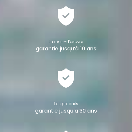
La main-d’œuvre
garantie jusqu’à 10 ans
Les produits
garantie jusqu’à 30 ans