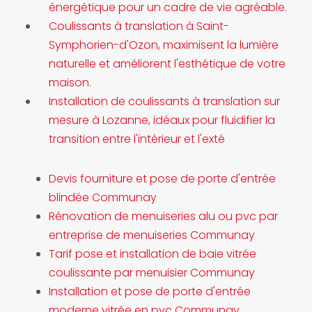
énergétique pour un cadre de vie agréable.
Coulissants à translation à Saint-
Symphorien-d'Ozon, maximisent la lumière
naturelle et améliorent l'esthétique de votre
maison.
Installation de coulissants à translation sur
mesure à Lozanne, idéaux pour fluidifier la
transition entre l'intérieur et l'exté
Devis fourniture et pose de porte d'entrée
blindée Communay
Rénovation de menuiseries alu ou pvc par
entreprise de menuiseries Communay
Tarif pose et installation de baie vitrée
coulissante par menuisier Communay
Installation et pose de porte d'entrée
moderne vitrée en pvc Communay