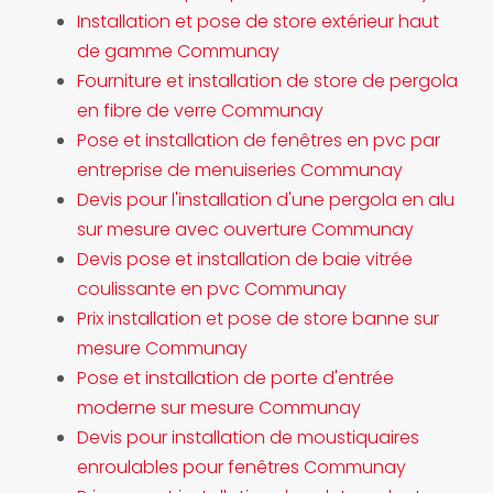
Installation et pose de store extérieur haut
de gamme Communay
Fourniture et installation de store de pergola
en fibre de verre Communay
Pose et installation de fenêtres en pvc par
entreprise de menuiseries Communay
Devis pour l'installation d'une pergola en alu
sur mesure avec ouverture Communay
Devis pose et installation de baie vitrée
coulissante en pvc Communay
Prix installation et pose de store banne sur
mesure Communay
Pose et installation de porte d'entrée
moderne sur mesure Communay
Devis pour installation de moustiquaires
enroulables pour fenêtres Communay