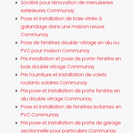
Société pour rénovation de menuiseries
extérieures Communay
Pose et installation de baie vitrée à
galandage dans une maison neuve
Communay
Pose de fenêtres double-vitrage en alu ou
PVC pour maison Communay
Prix installation et pose de porte-fenêtre en
bois double vitrage Communay
Prix fourniture et installation de volets
roulants solaires Communay
Prix pose et installation de porte fenêtre en
alu double vitrage Communay
Pose et installation de fenêtres isolantes en
PVC Communay
Prix pose et installation de porte de garage
sectionnelle pour particuliers Communay