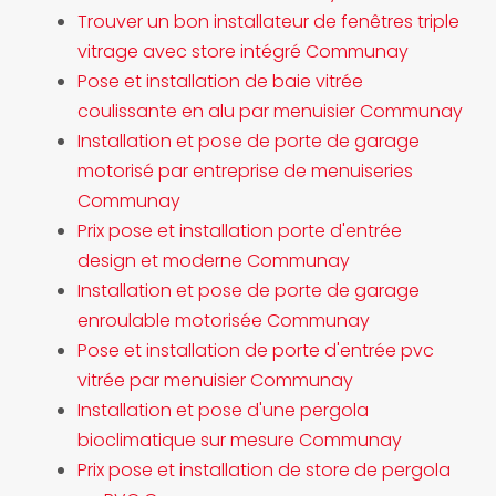
Trouver un bon installateur de fenêtres triple
vitrage avec store intégré Communay
Pose et installation de baie vitrée
coulissante en alu par menuisier Communay
Installation et pose de porte de garage
motorisé par entreprise de menuiseries
Communay
Prix pose et installation porte d'entrée
design et moderne Communay
Installation et pose de porte de garage
enroulable motorisée Communay
Pose et installation de porte d'entrée pvc
vitrée par menuisier Communay
Installation et pose d'une pergola
bioclimatique sur mesure Communay
Prix pose et installation de store de pergola