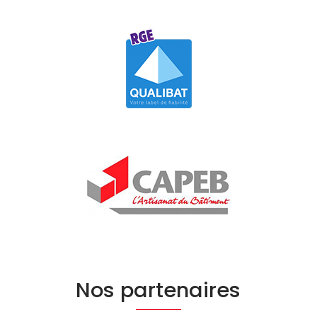
Nos partenaires