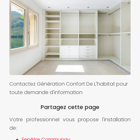
Contactez Génération Confort De L'habitat pour
toute demande d'information
Votre professionnel vous propose l'installation
de:
Fenêtre Communay