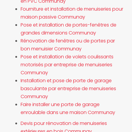
en PVC Communay
Fourniture et installation de menuiseries pour
maison passive Communay
Pose et installation de portes-fenêtres de
grandes dimensions Communay
Rénovation de fenêtres ou de portes par
bon menuisier Communay
Pose et installation de volets coulissants
motorisés par entreprise de menuiseries
Communay
Installation et pose de porte de garage
basculante par entreprise de menuiseries
Communay
Faire installer une porte de garage
enroulable dans une maison Communay
Devis pour rénovation de menuiseries
extérieures en bois Communay