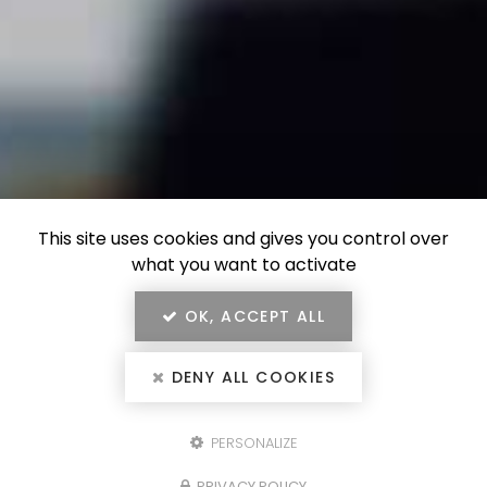
This site uses cookies and gives you control over
what you want to activate
OK, ACCEPT ALL
DENY ALL COOKIES
PERSONALIZE
Configurez votre
PRIVACY POLICY