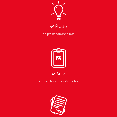
Étude
de projet personnalisée
Suivi
des chantiers après réalisation