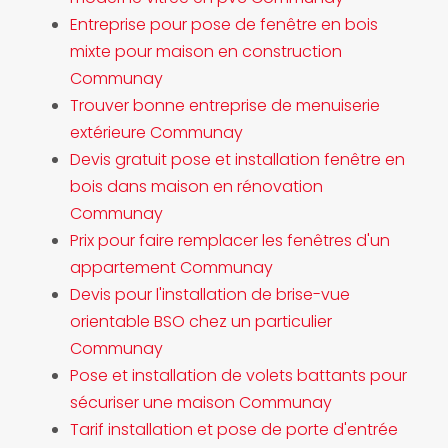
Entreprise pour pose de fenêtre en bois
mixte pour maison en construction
Communay
Trouver bonne entreprise de menuiserie
extérieure Communay
Devis gratuit pose et installation fenêtre en
bois dans maison en rénovation
Communay
Prix pour faire remplacer les fenêtres d'un
appartement Communay
Devis pour l'installation de brise-vue
orientable BSO chez un particulier
Communay
Pose et installation de volets battants pour
sécuriser une maison Communay
Tarif installation et pose de porte d'entrée