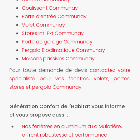
Coulissant Communay
Porte d’entrée Communay
Volet Communay
Stores Int-Ext Communay
Porte de garage Communay
Pergola Bioclimatique Communay
Maisons passives Communay
Pour toute demande de devis
contactez votre
spécialiste pour vos fenêtres, volets, portes,
stores et pergola Communay.
Génération Confort de l'Habitat vous informe
et vous propose aussi :
Nos fenêtres en aluminium à La Mulatière,
offrent robustesse et performance