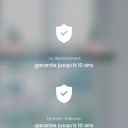
Le déplacement
garantie jusqu’à 10 ans
La main-d’œuvre
garantie jusqu’à 10 ans