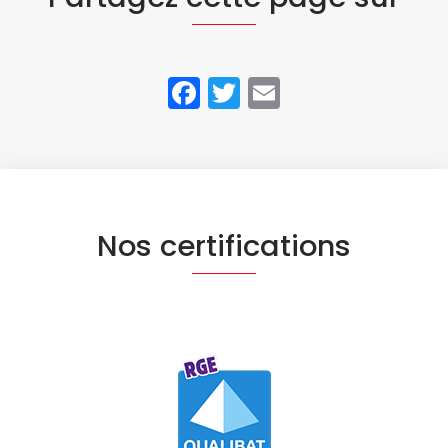
Facebook
Twitter
Email
Nos certifications