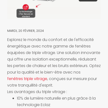
MARDI, 20 FÉVRIER, 2024
Explorez le monde du confort et de l'efficacité
énergétique avec notre gamme de fenêtres
équipées de triple vitrage. Une solution innovante
qui offre une isolation exceptionnelle, réduisant
les pertes de chaleur et les bruits extérieurs. Optez
pour la qualité et le bien-être avec nos
fenêtres triple vitrage
, conçues sur mesure pour
votre tranquillité d'esprit.
Les avantages du triple vitrage :
10% de lumière naturelle en plus grâce à la
technologie Eclaz