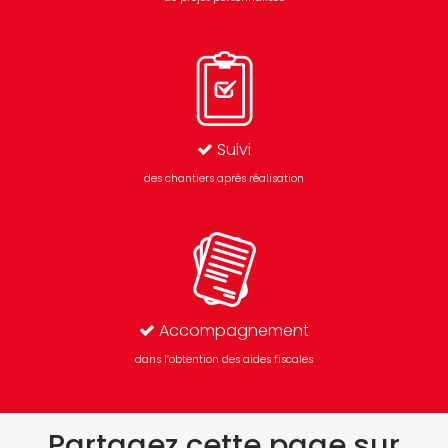
Suivi
des chantiers après réalisation
Accompagnement
dans l’obtention des aides fiscales
Partagez cette page sur