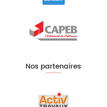
Nos partenaires