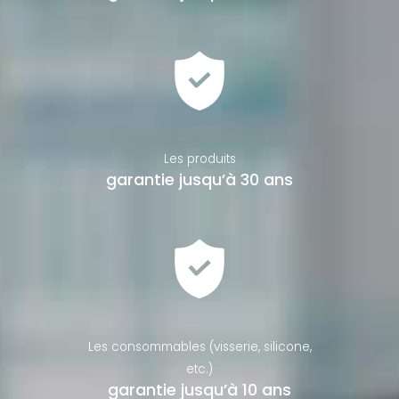
Les produits
garantie jusqu’à 30 ans
Les consommables (visserie, silicone,
etc.)
garantie jusqu’à 10 ans