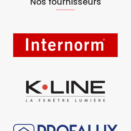
Nos fournisseurs