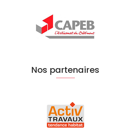
Nos partenaires