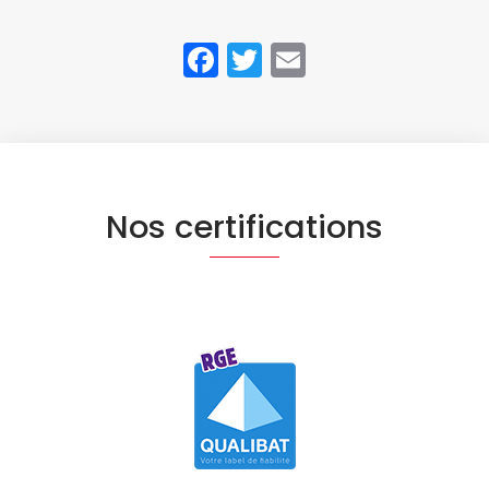
Facebook
Twitter
Email
Nos certifications