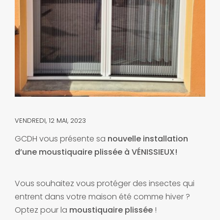
VENDREDI, 12 MAI, 2023
GCDH vous présente sa
nouvelle installation
d’une moustiquaire plissée à VÉNISSIEUX!
Vous souhaitez vous protéger des insectes qui
entrent dans votre maison été comme hiver ?
Optez pour la
moustiquaire plissée
!