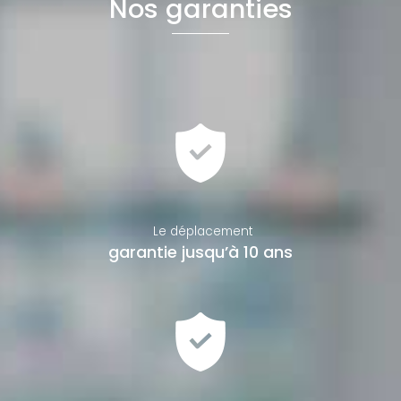
Nos garanties
Le déplacement
garantie jusqu’à 10 ans