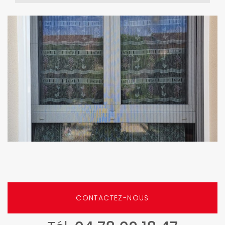
CONTACTEZ-NOUS