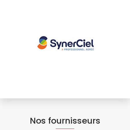
Nos fournisseurs