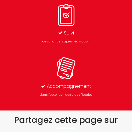
Suivi
des chantiers après réalisation
Accompagnement
dans l’obtention des aides fiscales
Partagez cette page sur