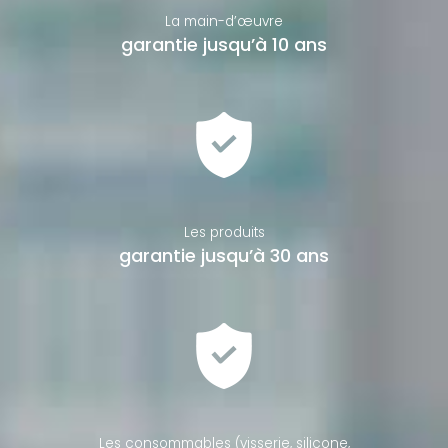
La main-d’œuvre
garantie jusqu’à 10 ans
Les produits
garantie jusqu’à 30 ans
Les consommables (visserie, silicone,