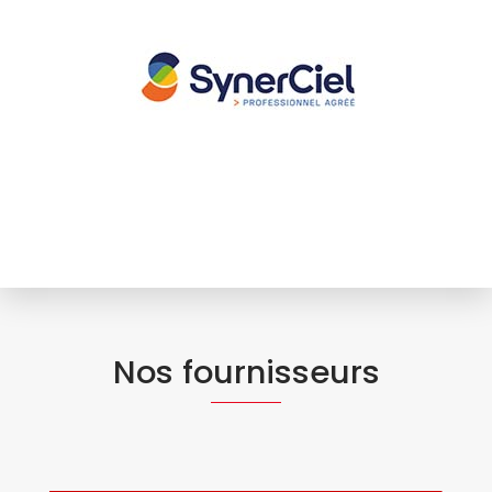
Nos fournisseurs