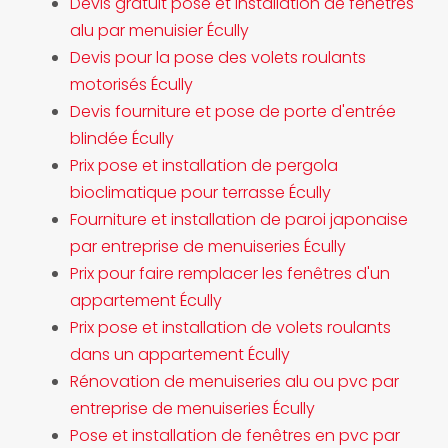
Devis gratuit pose et installation de fenêtres
alu par menuisier Écully
Devis pour la pose des volets roulants
motorisés Écully
Devis fourniture et pose de porte d'entrée
blindée Écully
Prix pose et installation de pergola
bioclimatique pour terrasse Écully
Fourniture et installation de paroi japonaise
par entreprise de menuiseries Écully
Prix pour faire remplacer les fenêtres d'un
appartement Écully
Prix pose et installation de volets roulants
dans un appartement Écully
Rénovation de menuiseries alu ou pvc par
entreprise de menuiseries Écully
Pose et installation de fenêtres en pvc par