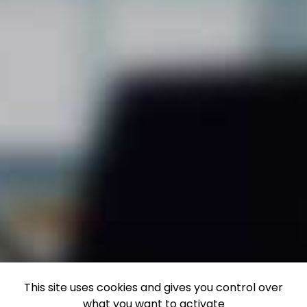
This site uses cookies and gives you control over
what you want to activate