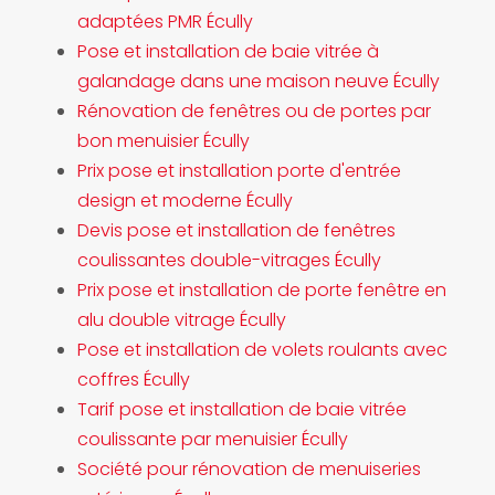
adaptées PMR Écully
Pose et installation de baie vitrée à
galandage dans une maison neuve Écully
Rénovation de fenêtres ou de portes par
bon menuisier Écully
Prix pose et installation porte d'entrée
design et moderne Écully
Devis pose et installation de fenêtres
coulissantes double-vitrages Écully
Prix pose et installation de porte fenêtre en
alu double vitrage Écully
Pose et installation de volets roulants avec
coffres Écully
Tarif pose et installation de baie vitrée
coulissante par menuisier Écully
Société pour rénovation de menuiseries