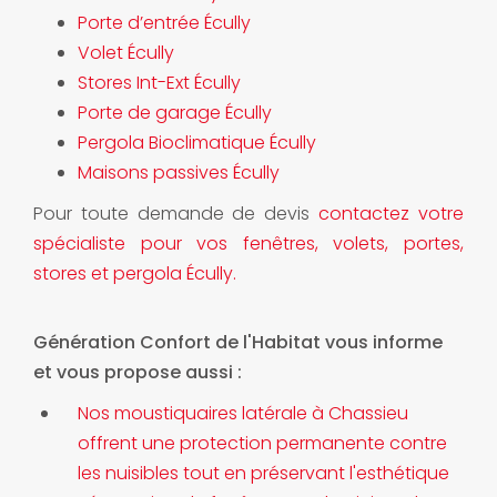
Porte d’entrée Écully
Volet Écully
Stores Int-Ext Écully
Porte de garage Écully
Pergola Bioclimatique Écully
Maisons passives Écully
Pour toute demande de devis
contactez votre
spécialiste pour vos fenêtres, volets, portes,
stores et pergola Écully.
Génération Confort de l'Habitat vous informe
et vous propose aussi :
Nos moustiquaires latérale à Chassieu
offrent une protection permanente contre
les nuisibles tout en préservant l'esthétique