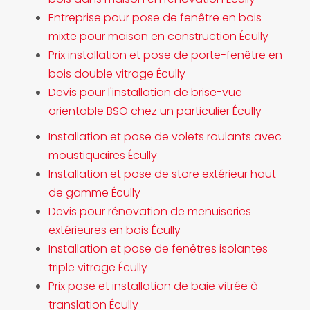
Entreprise pour pose de fenêtre en bois
mixte pour maison en construction Écully
Prix installation et pose de porte-fenêtre en
bois double vitrage Écully
Devis pour l'installation de brise-vue
orientable BSO chez un particulier Écully
Installation et pose de volets roulants avec
moustiquaires Écully
Installation et pose de store extérieur haut
de gamme Écully
Devis pour rénovation de menuiseries
extérieures en bois Écully
Installation et pose de fenêtres isolantes
triple vitrage Écully
Prix pose et installation de baie vitrée à
translation Écully