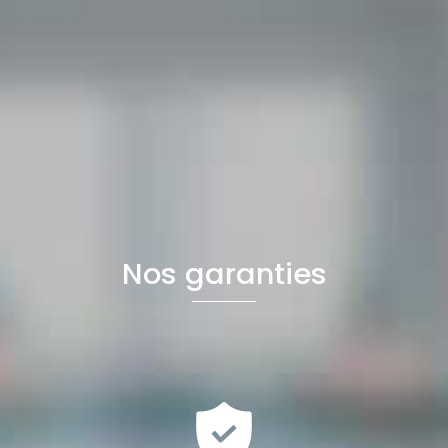
Nos garanties