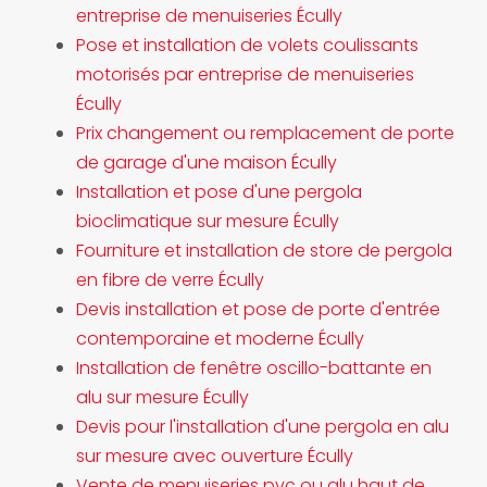
entreprise de menuiseries Écully
Pose et installation de volets coulissants
motorisés par entreprise de menuiseries
Écully
Prix changement ou remplacement de porte
de garage d'une maison Écully
Installation et pose d'une pergola
bioclimatique sur mesure Écully
Fourniture et installation de store de pergola
en fibre de verre Écully
Devis installation et pose de porte d'entrée
contemporaine et moderne Écully
Installation de fenêtre oscillo-battante en
alu sur mesure Écully
Devis pour l'installation d'une pergola en alu
sur mesure avec ouverture Écully
Vente de menuiseries pvc ou alu haut de