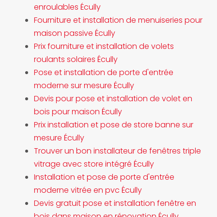
enroulables Écully
Fourniture et installation de menuiseries pour
maison passive Écully
Prix fourniture et installation de volets
roulants solaires Écully
Pose et installation de porte d'entrée
moderne sur mesure Écully
Devis pour pose et installation de volet en
bois pour maison Écully
Prix installation et pose de store banne sur
mesure Écully
Trouver un bon installateur de fenêtres triple
vitrage avec store intégré Écully
Installation et pose de porte d'entrée
moderne vitrée en pvc Écully
Devis gratuit pose et installation fenêtre en
bois dans maison en rénovation Écully