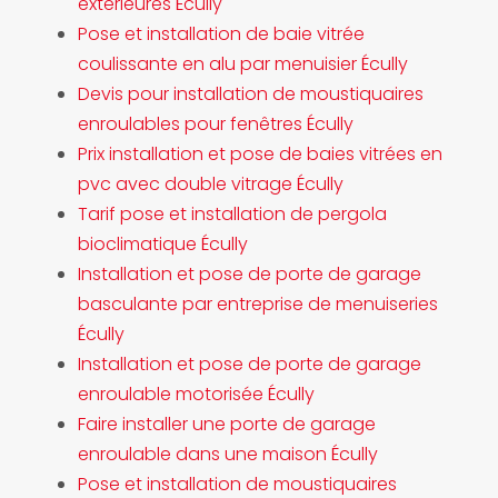
extérieures Écully
Pose et installation de baie vitrée
coulissante en alu par menuisier Écully
Devis pour installation de moustiquaires
enroulables pour fenêtres Écully
Prix installation et pose de baies vitrées en
pvc avec double vitrage Écully
Tarif pose et installation de pergola
bioclimatique Écully
Installation et pose de porte de garage
basculante par entreprise de menuiseries
Écully
Installation et pose de porte de garage
enroulable motorisée Écully
Faire installer une porte de garage
enroulable dans une maison Écully
Pose et installation de moustiquaires