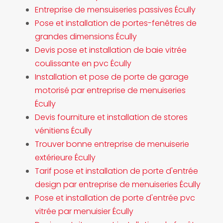
Entreprise de mensuiseries passives Écully
Pose et installation de portes-fenêtres de
grandes dimensions Écully
Devis pose et installation de baie vitrée
coulissante en pvc Écully
Installation et pose de porte de garage
motorisé par entreprise de menuiseries
Écully
Devis fourniture et installation de stores
vénitiens Écully
Trouver bonne entreprise de menuiserie
extérieure Écully
Tarif pose et installation de porte d'entrée
design par entreprise de menuiseries Écully
Pose et installation de porte d'entrée pvc
vitrée par menuisier Écully