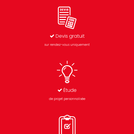
Devis gratuit
sur rendez-vous uniquement
Étude
de projet personnalisée