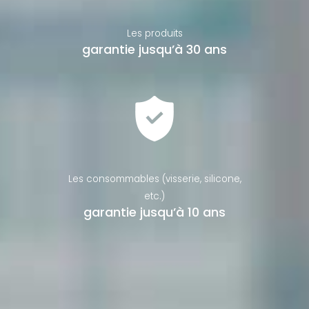
Les produits
garantie jusqu’à 30 ans
Les consommables (visserie, silicone,
etc.)
garantie jusqu’à 10 ans