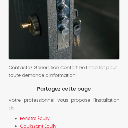
Contactez Génération Confort De L'habitat pour
toute demande d'information
Votre professionnel vous propose l'installation
de:
Fenêtre Écully
Coulissant Écully