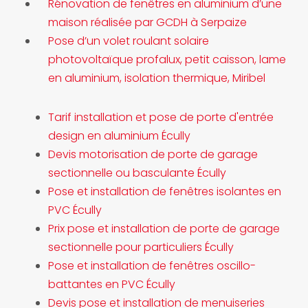
Rénovation de fenêtres en aluminium d’une
maison réalisée par GCDH à Serpaize
Pose d’un volet roulant solaire
photovoltaïque profalux, petit caisson, lame
en aluminium, isolation thermique, Miribel
Tarif installation et pose de porte d'entrée
design en aluminium Écully
Devis motorisation de porte de garage
sectionnelle ou basculante Écully
Pose et installation de fenêtres isolantes en
PVC Écully
Prix pose et installation de porte de garage
sectionnelle pour particuliers Écully
Pose et installation de fenêtres oscillo-
battantes en PVC Écully
Devis pose et installation de menuiseries