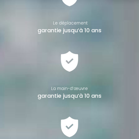
Le déplacement
garantie jusqu’à 10 ans
La main-d’œuvre
garantie jusqu’à 10 ans