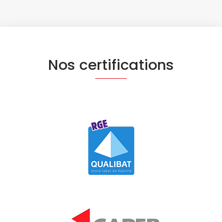
Nos certifications