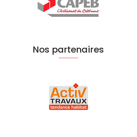
Nos partenaires