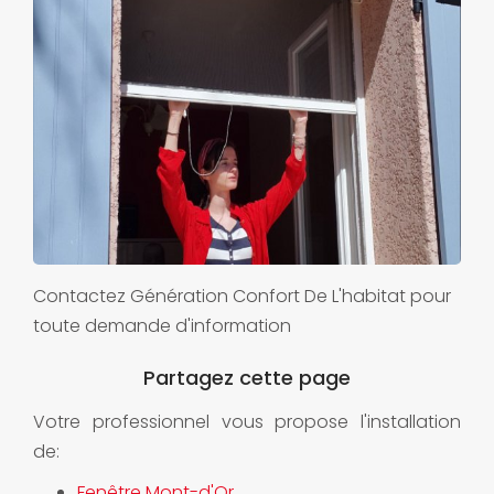
Contactez Génération Confort De L'habitat pour
toute demande d'information
Votre professionnel vous propose l'installation
de:
Fenêtre Mont-d'Or