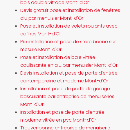
bois double vitrage Mont-d'Or
Devis gratuit pose et installation de fenêtres
alu par menuisier Mont-d'Or
Pose et installation de volets roulants avec
coffres Mont-d'Or
Prix installation et pose de store banne sur
mesure Mont-d'Or
Pose et installation de baie vitrée
coulissante en alu par menuisier Mont-d'Or
Devis installation et pose de porte d'entrée
contemporaine et moderne Mont-d'Or
Installation et pose de porte de garage
basculante par entreprise de menuiseries
Mont-d'Or
Installation et pose de porte d'entrée
moderne vitrée en pvc Mont-d'Or
Trouver bonne entreprise de menuiserie