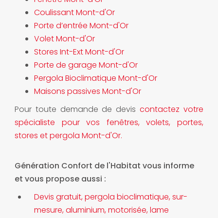
Coulissant Mont-d'Or
Porte d’entrée Mont-d'Or
Volet Mont-d'Or
Stores Int-Ext Mont-d'Or
Porte de garage Mont-d'Or
Pergola Bioclimatique Mont-d'Or
Maisons passives Mont-d'Or
Pour toute demande de devis
contactez votre
spécialiste pour vos fenêtres, volets, portes,
stores et pergola Mont-d'Or.
Génération Confort de l'Habitat vous informe
et vous propose aussi :
Devis gratuit, pergola bioclimatique, sur-
mesure, aluminium, motorisée, lame