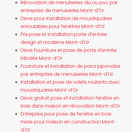
Rénovation de menuiseries alu ou pvc par
entreprise de menuiseries Mont-d'Or
Devis pour installation de moustiquaires
enroulables pour fenêtres Mont-d'Or
Prix pose et installation porte d'entrée
design et moderne Mont-d'Or
Devis fourniture et pose de porte d'entrée
blindée Mont-d'Or
Fourniture et installation de paroi japonaise
par entreprise de menuiseries Mont-d'Or
Installation et pose de volets roulants avec
moustiquaires Mont-d'Or
Devis gratuit pose et installation fenêtre en
bois dans maison en rénovation Mont-d'Or
Entreprise pour pose de fenêtre en bois
mixte pour maison en construction Mont-
d'Or