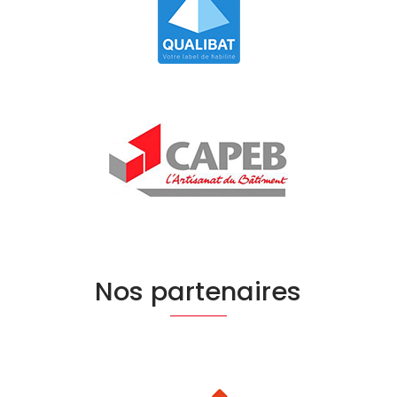
Nos partenaires