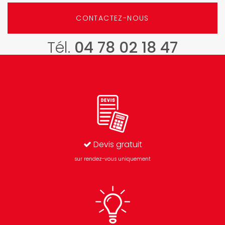
CONTACTEZ-NOUS
Tél.
04 78 02 18 47
Devis gratuit
sur rendez-vous uniquement