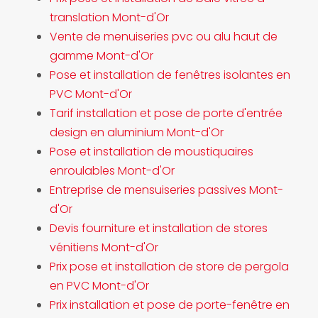
translation Mont-d'Or
Vente de menuiseries pvc ou alu haut de
gamme Mont-d'Or
Pose et installation de fenêtres isolantes en
PVC Mont-d'Or
Tarif installation et pose de porte d'entrée
design en aluminium Mont-d'Or
Pose et installation de moustiquaires
enroulables Mont-d'Or
Entreprise de mensuiseries passives Mont-
d'Or
Devis fourniture et installation de stores
vénitiens Mont-d'Or
Prix pose et installation de store de pergola
en PVC Mont-d'Or
Prix installation et pose de porte-fenêtre en