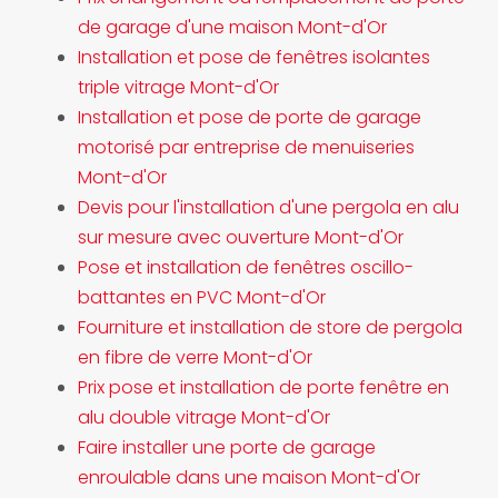
de garage d'une maison Mont-d'Or
Installation et pose de fenêtres isolantes
triple vitrage Mont-d'Or
Installation et pose de porte de garage
motorisé par entreprise de menuiseries
Mont-d'Or
Devis pour l'installation d'une pergola en alu
sur mesure avec ouverture Mont-d'Or
Pose et installation de fenêtres oscillo-
battantes en PVC Mont-d'Or
Fourniture et installation de store de pergola
en fibre de verre Mont-d'Or
Prix pose et installation de porte fenêtre en
alu double vitrage Mont-d'Or
Faire installer une porte de garage
enroulable dans une maison Mont-d'Or