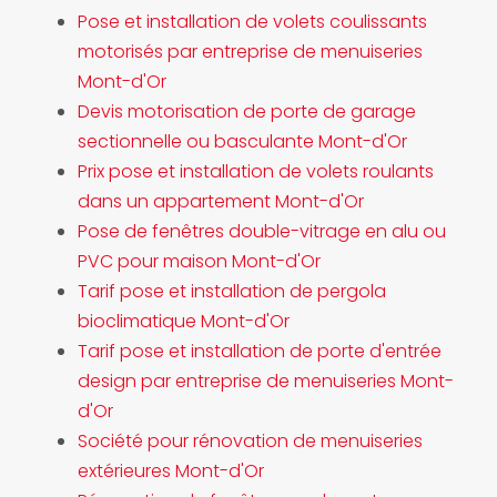
Pose et installation de volets coulissants
motorisés par entreprise de menuiseries
Mont-d'Or
Devis motorisation de porte de garage
sectionnelle ou basculante Mont-d'Or
Prix pose et installation de volets roulants
dans un appartement Mont-d'Or
Pose de fenêtres double-vitrage en alu ou
PVC pour maison Mont-d'Or
Tarif pose et installation de pergola
bioclimatique Mont-d'Or
Tarif pose et installation de porte d'entrée
design par entreprise de menuiseries Mont-
d'Or
Société pour rénovation de menuiseries
extérieures Mont-d'Or