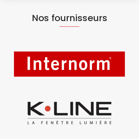
Nos fournisseurs