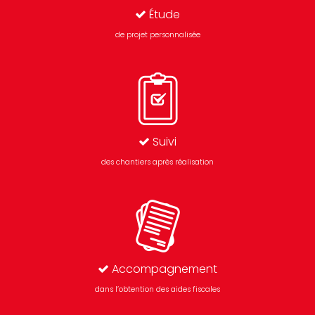
Étude
de projet personnalisée
Suivi
des chantiers après réalisation
Accompagnement
dans l’obtention des aides fiscales