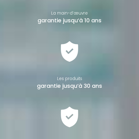
La main-d’œuvre
garantie jusqu’à 10 ans
Les produits
garantie jusqu’à 30 ans