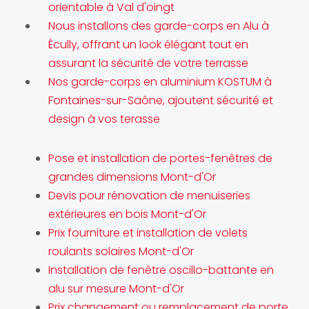
orientable à Val d'oingt
Nous installons des garde-corps en Alu à
Écully, offrant un look élégant tout en
assurant la sécurité de votre terrasse
Nos garde-corps en aluminium KOSTUM à
Fontaines-sur-Saône, ajoutent sécurité et
design à vos terasse
Pose et installation de portes-fenêtres de
grandes dimensions Mont-d'Or
Devis pour rénovation de menuiseries
extérieures en bois Mont-d'Or
Prix fourniture et installation de volets
roulants solaires Mont-d'Or
Installation de fenêtre oscillo-battante en
alu sur mesure Mont-d'Or
Prix changement ou remplacement de porte