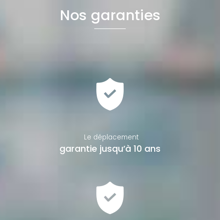
Nos garanties
Le déplacement
garantie jusqu’à 10 ans