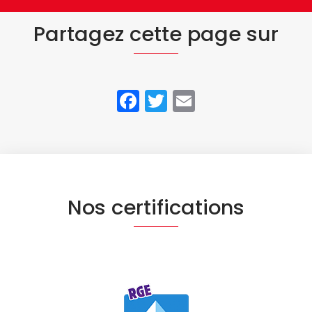
Partagez cette page sur
Facebook
Twitter
Email
Nos certifications