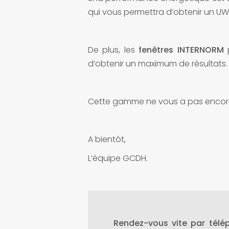
qui vous permettra d’obtenir un UW
De plus, les
fenêtres INTERNORM
d’obtenir un maximum de résultats.
Cette gamme ne vous a pas encore
A bientôt,
L’équipe GCDH.
Rendez-vous vite par tél