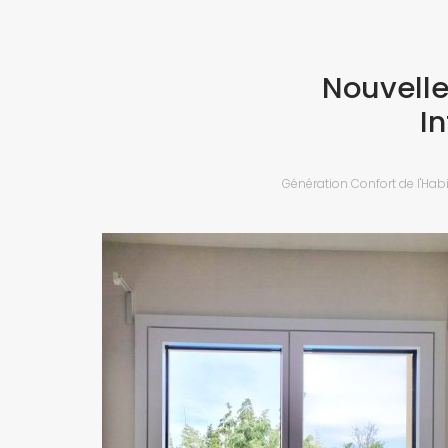
Nouvelle
I
Génération Confort de l'Habi