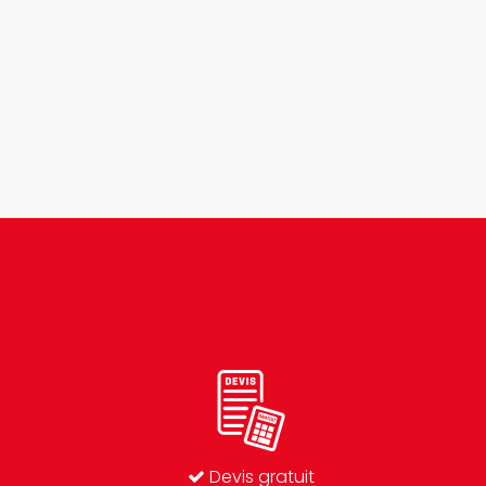
Devis gratuit