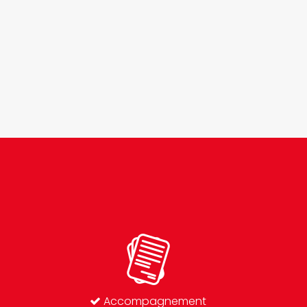
Accompagnement