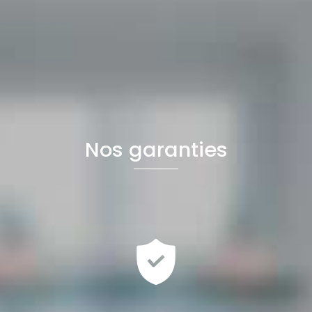
Nos garanties