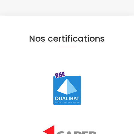
Nos certifications