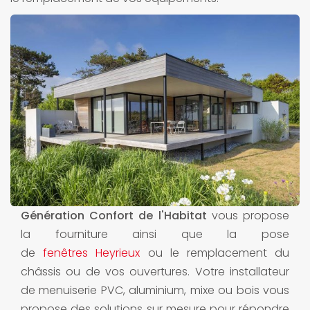
Génération Confort de l'Habitat
vous propose
la fourniture ainsi que la pose
de
fenêtres Heyrieux
ou le remplacement du
châssis ou de vos ouvertures. Votre installateur
de menuiserie PVC, aluminium, mixe ou bois vous
propose des solutions sur mesure pour répondre