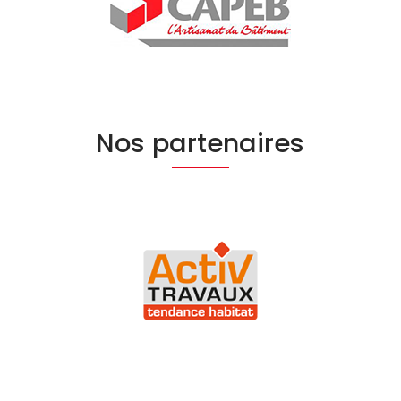
Nos partenaires