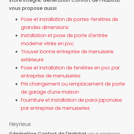
store intégré
, Génération Confort de l'Habitat
vous propose aussi
Pose et installation de portes-fenêtres de
grandes dimensions
Installation et pose de porte d'entrée
moderne vitrée en pvc
Trouver bonne entreprise de menuiserie
extérieure
Pose et installation de fenêtres en pvc par
entreprise de menuiseries
Prix changement ou remplacement de porte
de garage d'une maison
Fourniture et installation de paroi japonaise
par entreprise de menuiseries
Heyrieux
Génération Confort de l'Habitat
vous propose