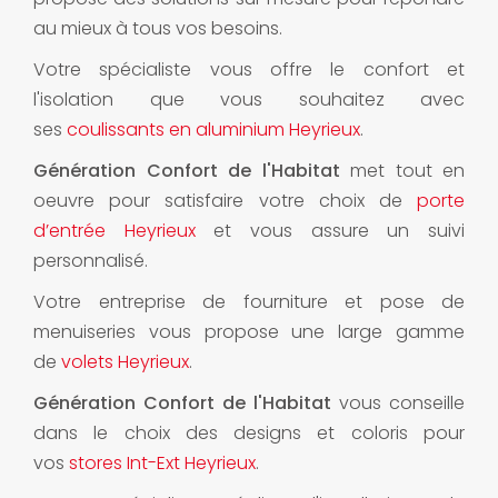
au mieux à tous vos besoins.
Votre spécialiste vous offre le confort et
l'isolation que vous souhaitez avec
ses
coulissants en aluminium Heyrieux
.
Génération Confort de l'Habitat
met tout en
oeuvre pour satisfaire votre choix de
porte
d’entrée Heyrieux
et vous assure un suivi
personnalisé.
Votre entreprise de fourniture et pose de
menuiseries vous propose une large gamme
de
volets Heyrieux
.
Génération Confort de l'Habitat
vous conseille
dans le choix des designs et coloris pour
vos
stores Int-Ext Heyrieux
.