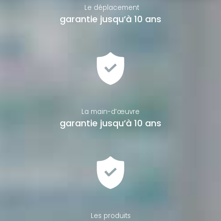
Le déplacement
garantie jusqu’à 10 ans
La main-d’œuvre
garantie jusqu’à 10 ans
Les produits