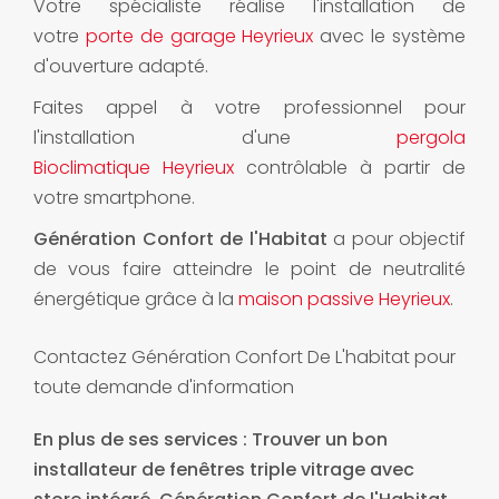
Votre spécialiste réalise l'installation de
votre
porte de garage Heyrieux
avec le système
d'ouverture adapté.
Faites appel à votre professionnel pour
l'installation d'une
pergola
Bioclimatique Heyrieux
contrôlable à partir de
votre smartphone.
Génération Confort de l'Habitat
a pour objectif
de vous faire atteindre le point de neutralité
énergétique grâce à la
maison passive Heyrieux
.
Contactez Génération Confort De L'habitat pour
toute demande d'information
En plus de ses services :
Trouver un bon
installateur de fenêtres triple vitrage avec