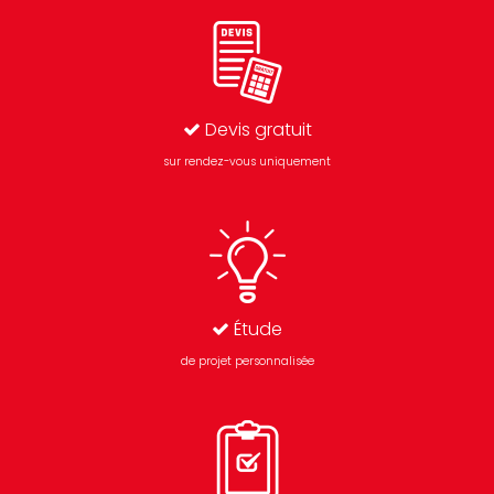
Devis gratuit
sur rendez-vous uniquement
Étude
de projet personnalisée