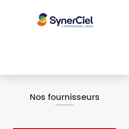
Nos fournisseurs