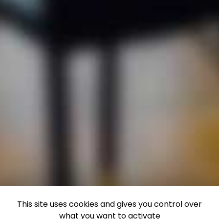
This site uses cookies and gives you control over
what you want to activate