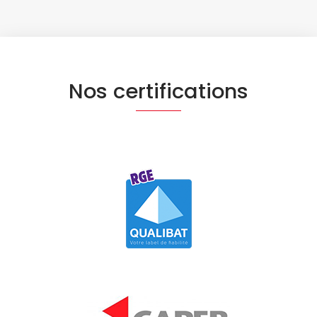
Nos certifications