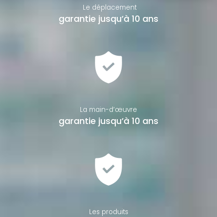
Le déplacement
garantie jusqu’à 10 ans
La main-d’œuvre
garantie jusqu’à 10 ans
Les produits