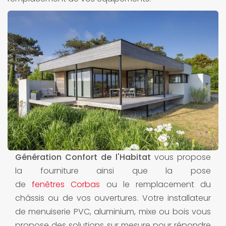
Génération Confort de l'Habitat
vous propose
la fourniture ainsi que la pose
de
fenêtres Corbas
ou le remplacement du
châssis ou de vos ouvertures. Votre installateur
de menuiserie PVC, aluminium, mixe ou bois vous
propose des solutions sur mesure pour répondre