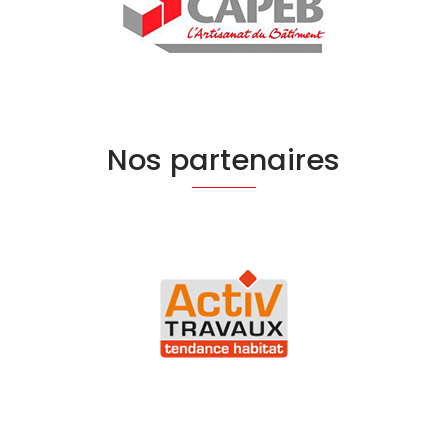
Nos partenaires