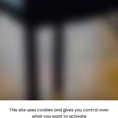
This site uses cookies and gives you control over
what you want to activate