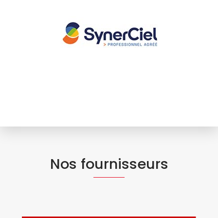
Nos fournisseurs