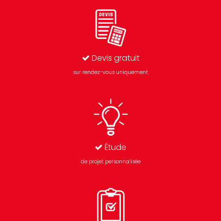
Devis gratuit
sur rendez-vous uniquement
Étude
de projet personnalisée