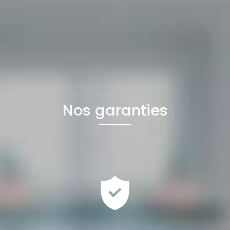
Nos garanties