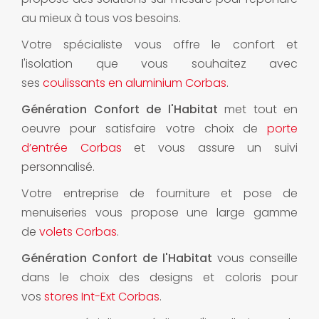
au mieux à tous vos besoins.
Votre spécialiste vous offre le confort et
l'isolation que vous souhaitez avec
ses
coulissants en aluminium Corbas
.
Génération Confort de l'Habitat
met tout en
oeuvre pour satisfaire votre choix de
porte
d’entrée Corbas
et vous assure un suivi
personnalisé.
Votre entreprise de fourniture et pose de
menuiseries vous propose une large gamme
de
volets Corbas
.
Génération Confort de l'Habitat
vous conseille
dans le choix des designs et coloris pour
vos
stores Int-Ext Corbas
.