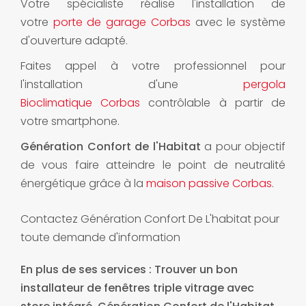
Votre spécialiste réalise l'installation de
votre
porte de garage Corbas
avec le système
d'ouverture adapté.
Faites appel à votre professionnel pour
l'installation d'une
pergola
Bioclimatique Corbas
contrôlable à partir de
votre smartphone.
Génération Confort de l'Habitat
a pour objectif
de vous faire atteindre le point de neutralité
énergétique grâce à la
maison passive Corbas
.
Contactez Génération Confort De L'habitat pour
toute demande d'information
En plus de ses services :
Trouver un bon
installateur de fenêtres triple vitrage avec