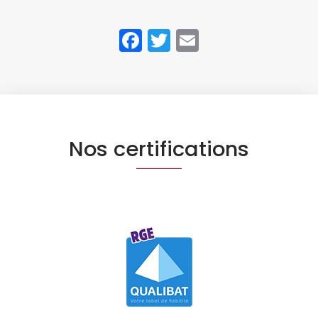
Facebook
Twitter
Email
Nos certifications