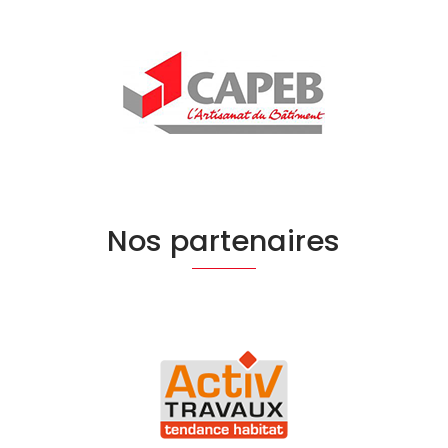
Nos partenaires