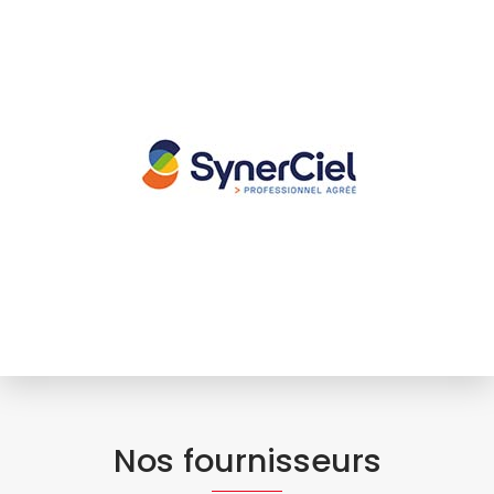
Nos fournisseurs