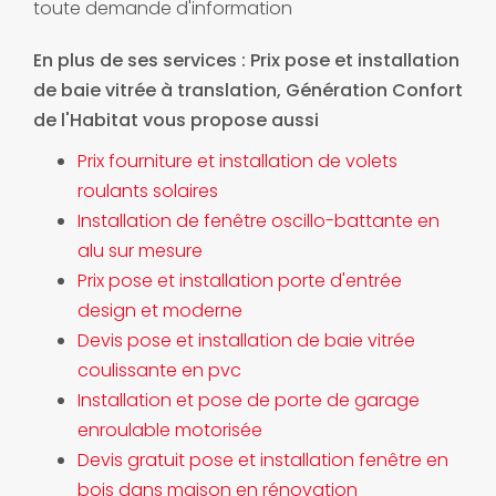
toute demande d'information
En plus de ses services :
Prix pose et installation
de baie vitrée à translation
, Génération Confort
de l'Habitat vous propose aussi
Prix fourniture et installation de volets
roulants solaires
Installation de fenêtre oscillo-battante en
alu sur mesure
Prix pose et installation porte d'entrée
design et moderne
Devis pose et installation de baie vitrée
coulissante en pvc
Installation et pose de porte de garage
enroulable motorisée
Devis gratuit pose et installation fenêtre en
bois dans maison en rénovation