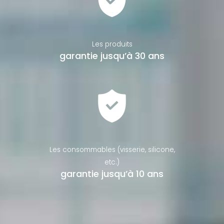
Les produits
garantie jusqu’à 30 ans
Les consommables (visserie, silicone,
etc.)
garantie jusqu’à 10 ans