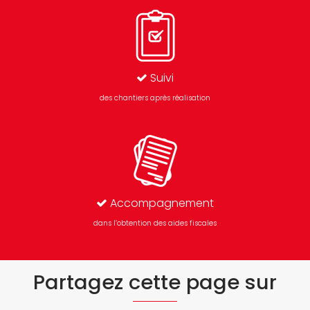
Suivi
des chantiers après réalisation
Accompagnement
dans l’obtention des aides fiscales
Partagez cette page sur