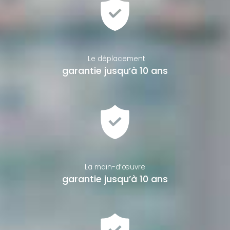
Le déplacement
garantie jusqu’à 10 ans
La main-d’œuvre
garantie jusqu’à 10 ans