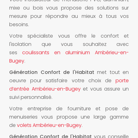
mixe ou bois vous propose des solutions sur
mesure pour répondre au mieux à tous vos
besoins.
Votre spécialiste vous offre le confort et
l'isolation que vous souhaitez avec
ses
coulissants en aluminium Ambérieu-en-
Bugey
.
Génération Confort de l'Habitat
met tout en
oeuvre pour satisfaire votre choix de
porte
d’entrée Ambérieu-en-Bugey
et vous assure un
suivi personnalisé.
Votre entreprise de fourniture et pose de
menuiseries vous propose une large gamme
de
volets Ambérieu-en-Bugey
.
Génération Confort de l'Habitat
vous conseille