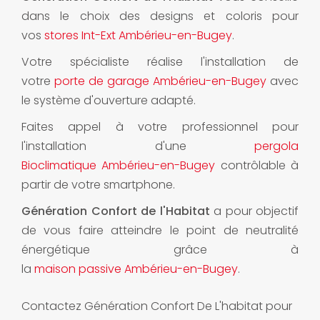
dans le choix des designs et coloris pour
vos
stores Int-Ext Ambérieu-en-Bugey
.
Votre spécialiste réalise l'installation de
votre
porte de garage Ambérieu-en-Bugey
avec
le système d'ouverture adapté.
Faites appel à votre professionnel pour
l'installation d'une
pergola
Bioclimatique Ambérieu-en-Bugey
contrôlable à
partir de votre smartphone.
Génération Confort de l'Habitat
a pour objectif
de vous faire atteindre le point de neutralité
énergétique grâce à
la
maison passive Ambérieu-en-Bugey
.
Contactez Génération Confort De L'habitat pour