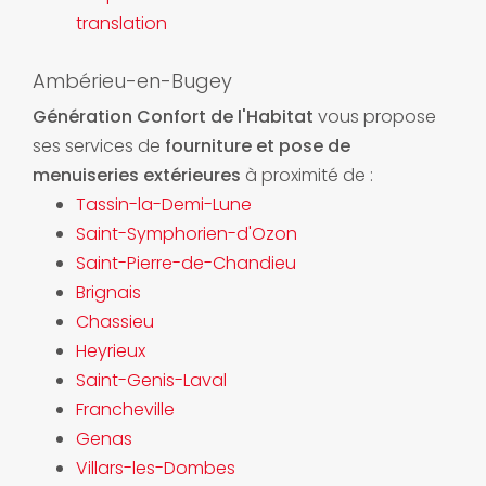
translation
Ambérieu-en-Bugey
Génération Confort de l'Habitat
vous propose
ses services de
fourniture et pose de
menuiseries extérieures
à proximité de :
Tassin-la-Demi-Lune
Saint-Symphorien-d'Ozon
Saint-Pierre-de-Chandieu
Brignais
Chassieu
Heyrieux
Saint-Genis-Laval
Francheville
Genas
Villars-les-Dombes