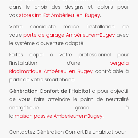
dans le choix des designs et coloris pour
vos
stores Int-Ext Ambérieu-en-Bugey
.
Votre spécialiste réalise l'installation de
votre
porte de garage Ambérieu-en-Bugey
avec
le système d'ouverture adapté.
Faites appel à votre professionnel pour
l'installation d'une
pergola
Bioclimatique Ambérieu-en-Bugey
contrôlable à
partir de votre smartphone.
Génération Confort de l'Habitat
a pour objectif
de vous faire atteindre le point de neutralité
énergétique grâce à
la
maison passive Ambérieu-en-Bugey
.
Contactez Génération Confort De L'habitat pour