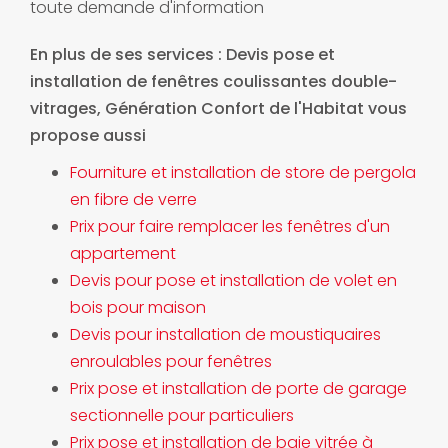
toute demande d'information
En plus de ses services :
Devis pose et
installation de fenêtres coulissantes double-
vitrages
, Génération Confort de l'Habitat vous
propose aussi
Fourniture et installation de store de pergola
en fibre de verre
Prix pour faire remplacer les fenêtres d'un
appartement
Devis pour pose et installation de volet en
bois pour maison
Devis pour installation de moustiquaires
enroulables pour fenêtres
Prix pose et installation de porte de garage
sectionnelle pour particuliers
Prix pose et installation de baie vitrée à