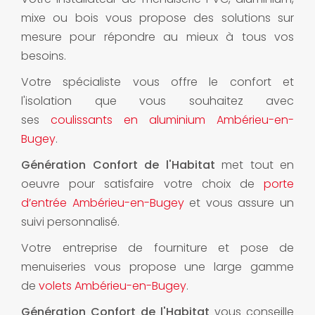
mixe ou bois vous propose des solutions sur
mesure pour répondre au mieux à tous vos
besoins.
Votre spécialiste vous offre le confort et
l'isolation que vous souhaitez avec
ses
coulissants en aluminium Ambérieu-en-
Bugey
.
Génération Confort de l'Habitat
met tout en
oeuvre pour satisfaire votre choix de
porte
d’entrée Ambérieu-en-Bugey
et vous assure un
suivi personnalisé.
Votre entreprise de fourniture et pose de
menuiseries vous propose une large gamme
de
volets Ambérieu-en-Bugey
.
Génération Confort de l'Habitat
vous conseille