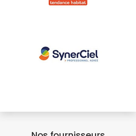
Nos fournisseurs