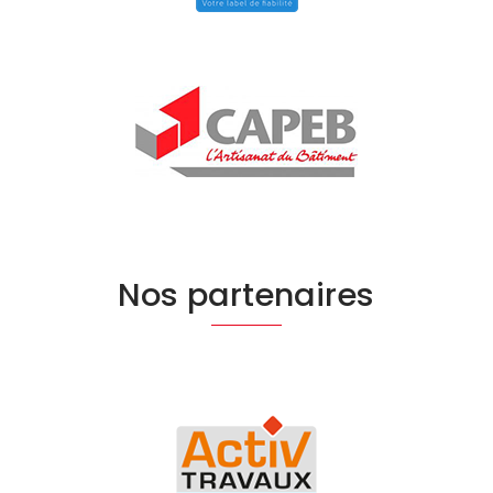
Nos partenaires