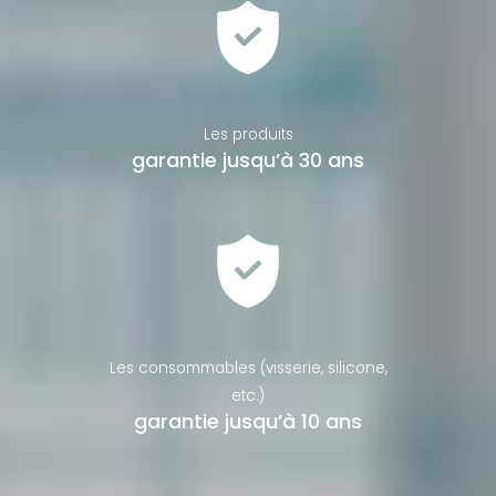
Les produits
garantie jusqu’à 30 ans
Les consommables (visserie, silicone,
etc.)
garantie jusqu’à 10 ans