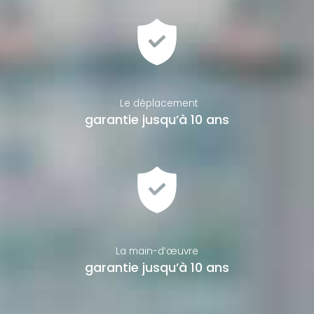
Le déplacement
garantie jusqu’à 10 ans
La main-d’œuvre
garantie jusqu’à 10 ans