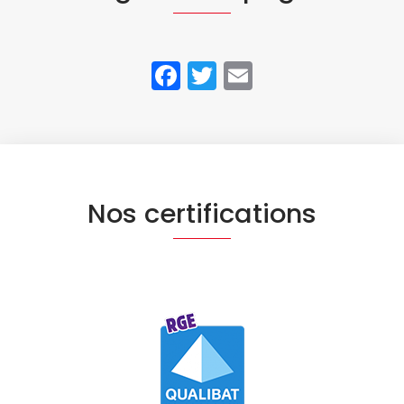
Facebook
Twitter
Email
Nos certifications