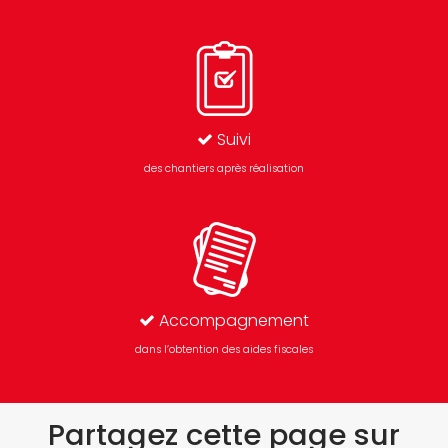
Suivi
des chantiers après réalisation
Accompagnement
dans l’obtention des aides fiscales
Partagez cette page sur