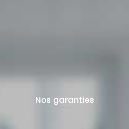
Nos garanties