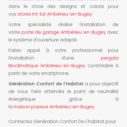
dans le choix des designs et coloris pour
vos
stores Int-Ext Ambérieu-en-Bugey
.
Votre spécialiste réalise l'installation de
votre
porte de garage Ambérieu-en-Bugey
avec
le système d'ouverture adapté.
Faites appel à votre professionnel pour
l'installation d'une
pergola
Bioclimatique Ambérieu-en-Bugey
contrôlable à
partir de votre smartphone.
Génération Confort de l'Habitat
a pour objectif
de vous faire atteindre le point de neutralité
énergétique grâce à
la
maison passive Ambérieu-en-Bugey
.
Contactez Génération Confort De L'habitat pour