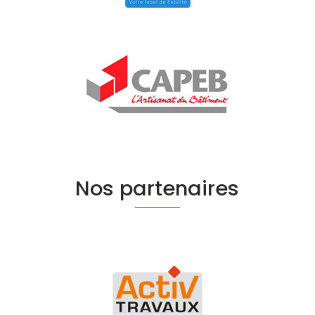
Nos partenaires