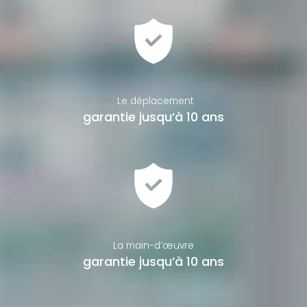
Le déplacement
garantie jusqu’à 10 ans
La main-d’œuvre
garantie jusqu’à 10 ans