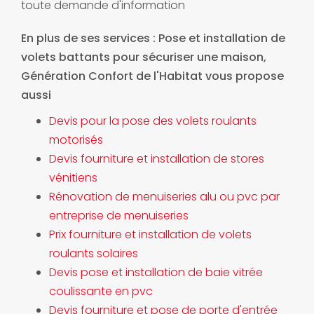
toute demande d'information
En plus de ses services :
Pose et installation de
volets battants pour sécuriser une maison
,
Génération Confort de l'Habitat vous propose
aussi
Devis pour la pose des volets roulants
motorisés
Devis fourniture et installation de stores
vénitiens
Rénovation de menuiseries alu ou pvc par
entreprise de menuiseries
Prix fourniture et installation de volets
roulants solaires
Devis pose et installation de baie vitrée
coulissante en pvc
Devis fourniture et pose de porte d'entrée