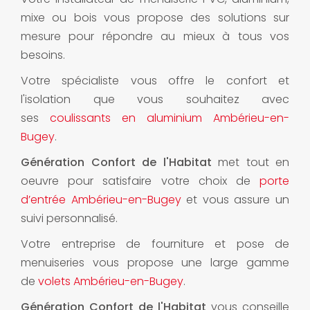
mixe ou bois vous propose des solutions sur
mesure pour répondre au mieux à tous vos
besoins.
Votre spécialiste vous offre le confort et
l'isolation que vous souhaitez avec
ses
coulissants en aluminium Ambérieu-en-
Bugey
.
Génération Confort de l'Habitat
met tout en
oeuvre pour satisfaire votre choix de
porte
d’entrée Ambérieu-en-Bugey
et vous assure un
suivi personnalisé.
Votre entreprise de fourniture et pose de
menuiseries vous propose une large gamme
de
volets Ambérieu-en-Bugey
.
Génération Confort de l'Habitat
vous conseille