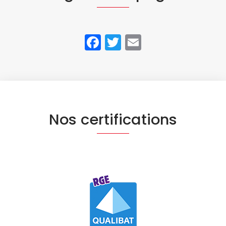
Facebook
Twitter
Email
Nos certifications