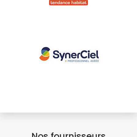
Nos fournisseurs