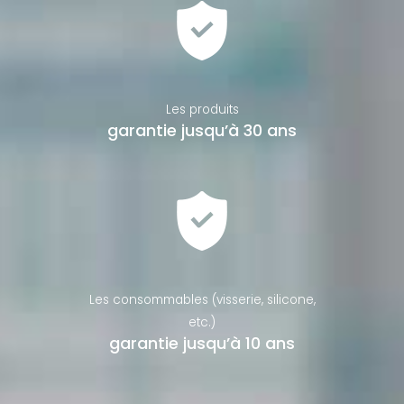
Les produits
garantie jusqu’à 30 ans
Les consommables (visserie, silicone,
etc.)
garantie jusqu’à 10 ans