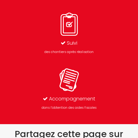
Suivi
des chantiers après réalisation
Accompagnement
dans l’obtention des aides fiscales
Partagez cette page sur