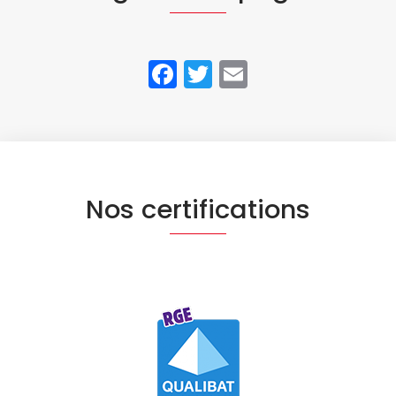
Facebook
Twitter
Email
Nos certifications