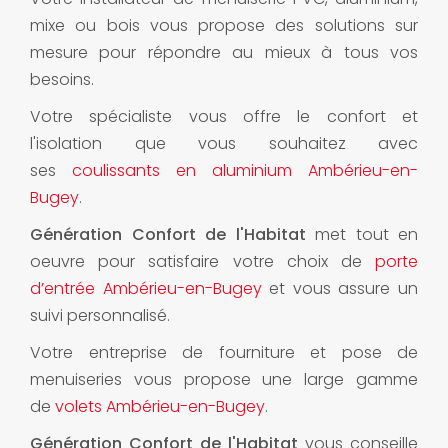
mixe ou bois vous propose des solutions sur
mesure pour répondre au mieux à tous vos
besoins.
Votre spécialiste vous offre le confort et
l'isolation que vous souhaitez avec
ses
coulissants en aluminium Ambérieu-en-
Bugey
.
Génération Confort de l'Habitat
met tout en
oeuvre pour satisfaire votre choix de
porte
d’entrée Ambérieu-en-Bugey
et vous assure un
suivi personnalisé.
Votre entreprise de fourniture et pose de
menuiseries vous propose une large gamme
de
volets Ambérieu-en-Bugey
.
Génération Confort de l'Habitat
vous conseille