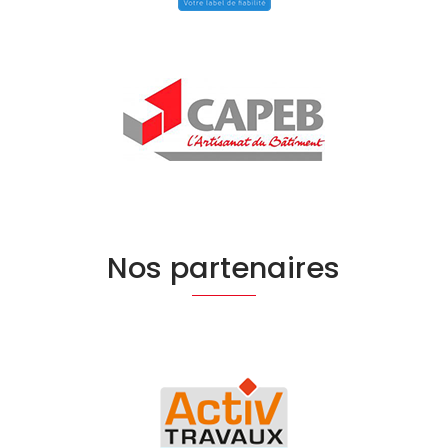
Nos partenaires