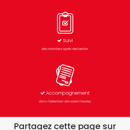
Suivi
des chantiers après réalisation
Accompagnement
dans l’obtention des aides fiscales
Partagez cette page sur