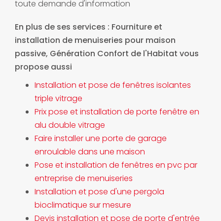
toute demande d'information
En plus de ses services :
Fourniture et
installation de menuiseries pour maison
passive
, Génération Confort de l'Habitat vous
propose aussi
Installation et pose de fenêtres isolantes
triple vitrage
Prix pose et installation de porte fenêtre en
alu double vitrage
Faire installer une porte de garage
enroulable dans une maison
Pose et installation de fenêtres en pvc par
entreprise de menuiseries
Installation et pose d'une pergola
bioclimatique sur mesure
Devis installation et pose de porte d'entrée