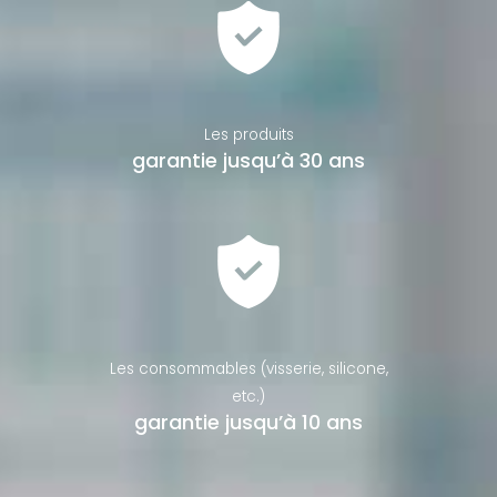
Les produits
garantie jusqu’à 30 ans
Les consommables (visserie, silicone,
etc.)
garantie jusqu’à 10 ans