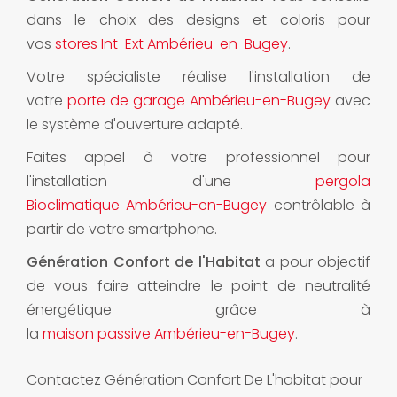
dans le choix des designs et coloris pour
vos
stores Int-Ext Ambérieu-en-Bugey
.
Votre spécialiste réalise l'installation de
votre
porte de garage Ambérieu-en-Bugey
avec
le système d'ouverture adapté.
Faites appel à votre professionnel pour
l'installation d'une
pergola
Bioclimatique Ambérieu-en-Bugey
contrôlable à
partir de votre smartphone.
Génération Confort de l'Habitat
a pour objectif
de vous faire atteindre le point de neutralité
énergétique grâce à
la
maison passive Ambérieu-en-Bugey
.
Contactez Génération Confort De L'habitat pour