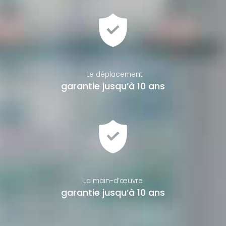
Le déplacement
garantie jusqu’à 10 ans
La main-d’œuvre
garantie jusqu’à 10 ans