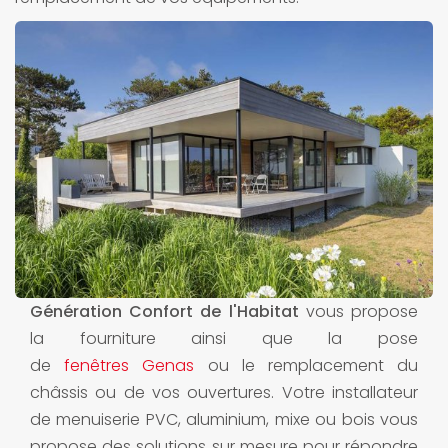
Génération Confort de l'Habitat
vous propose
la fourniture ainsi que la pose
de
fenêtres Genas
ou le remplacement du
châssis ou de vos ouvertures. Votre installateur
de menuiserie PVC, aluminium, mixe ou bois vous
propose des solutions sur mesure pour répondre