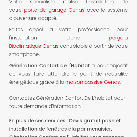
Votre spécialiste réalise l'installation de
votre
porte de garage Genas
avec le système
d'ouverture adapté.
Faites appel à votre professionnel pour
l'installation d'une
pergola
Bioclimatique Genas
contrôlable à partir de votre
smartphone.
Génération Confort de l'Habitat
a pour objectif
de vous faire atteindre le point de neutralité
énergétique grâce à la
maison passive Genas
.
Contactez Génération Confort De L'habitat pour
toute demande d'information
En plus de ses services :
Devis gratuit pose et
installation de fenêtres alu par menuisier
,