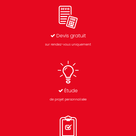
Devis gratuit
sur rendez-vous uniquement
Étude
de projet personnalisée