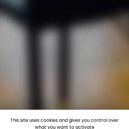
This site uses cookies and gives you control over
what you want to activate