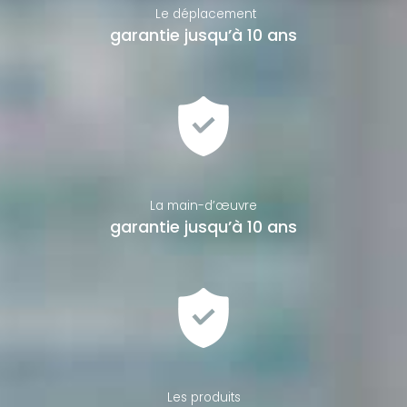
Le déplacement
garantie jusqu’à 10 ans
La main-d’œuvre
garantie jusqu’à 10 ans
Les produits