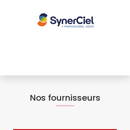
Nos fournisseurs