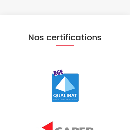
Nos certifications