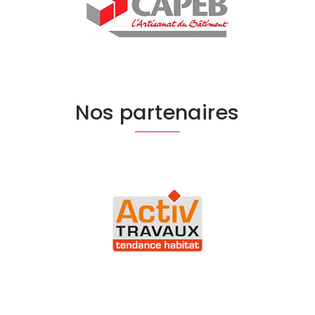
Nos partenaires