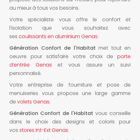
au mieux à tous vos besoins.
Votre spécialiste vous offre le confort et
l'isolation que vous souhaitez avec
ses
coulissants en aluminium Genas
.
Génération Confort de l'Habitat
met tout en
oeuvre pour satisfaire votre choix de
porte
d’entrée Genas
et vous assure un suivi
personnalisé.
Votre entreprise de fourniture et pose de
menuiseries vous propose une large gamme
de
volets Genas
.
Génération Confort de l'Habitat
vous conseille
dans le choix des designs et coloris pour
vos
stores Int-Ext Genas
.