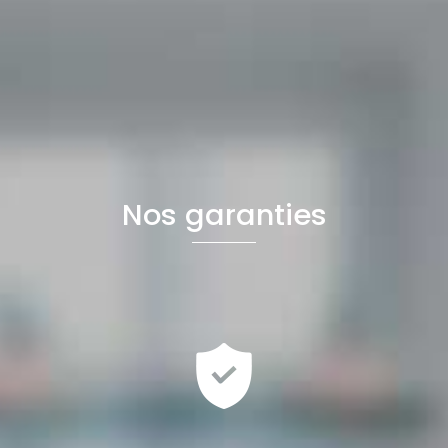
Nos garanties