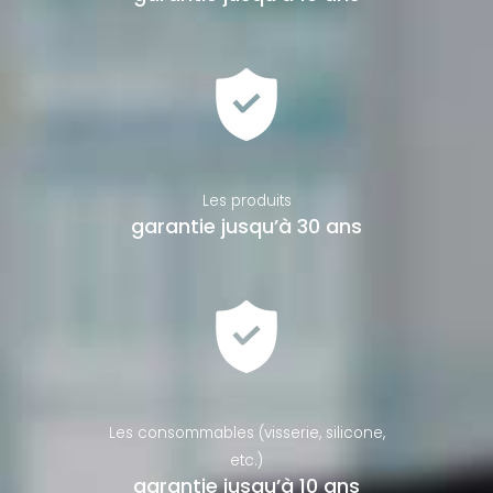
Les produits
garantie jusqu’à 30 ans
Les consommables (visserie, silicone,
etc.)
garantie jusqu’à 10 ans