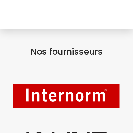
Nos fournisseurs