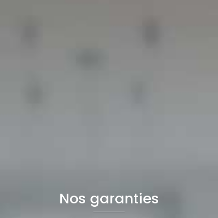
Nos garanties