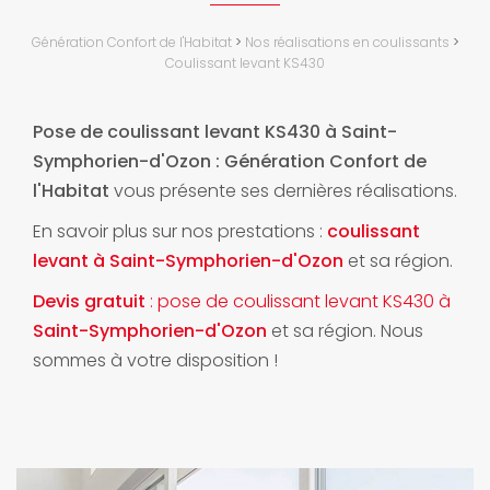
Génération Confort de l'Habitat
>
Nos réalisations en coulissants
>
Coulissant levant KS430
Pose de coulissant levant KS430 à Saint-
Symphorien-d'Ozon : Génération Confort de
l'Habitat
vous présente ses dernières réalisations.
En savoir plus sur nos prestations :
coulissant
levant à Saint-Symphorien-d'Ozon
et sa région.
Devis gratuit
: pose de coulissant levant KS430 à
Saint-Symphorien-d'Ozon
et sa région. Nous
sommes à votre disposition !