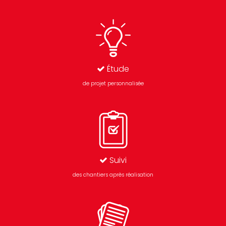
Étude
de projet personnalisée
Suivi
des chantiers après réalisation