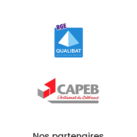
Nos partenaires