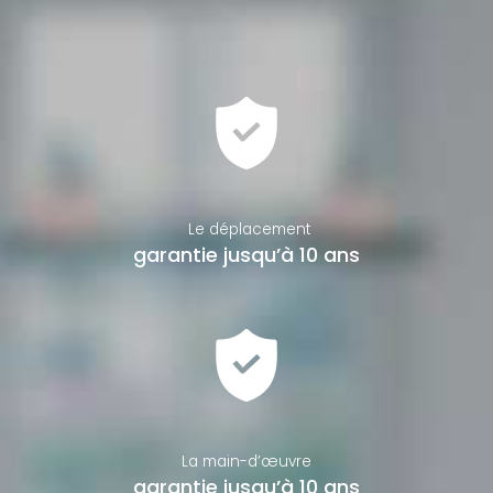
Le déplacement
garantie jusqu’à 10 ans
La main-d’œuvre
garantie jusqu’à 10 ans