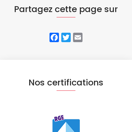
Partagez cette page sur
Facebook
Twitter
Email
Nos certifications