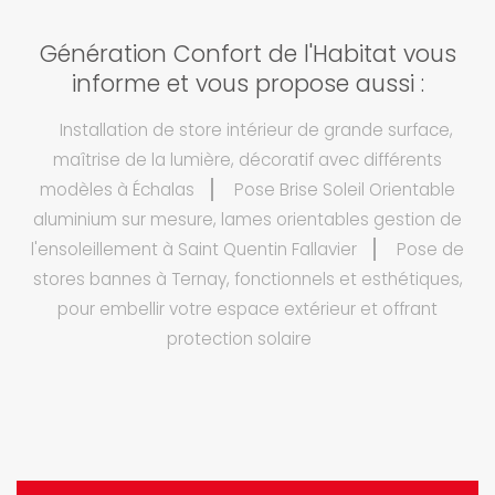
Génération Confort de l'Habitat vous
informe et vous propose aussi :
Installation de store intérieur de grande surface,
maîtrise de la lumière, décoratif avec différents
modèles à Échalas
Pose Brise Soleil Orientable
aluminium sur mesure, lames orientables gestion de
l'ensoleillement à Saint Quentin Fallavier
Pose de
stores bannes à Ternay, fonctionnels et esthétiques,
pour embellir votre espace extérieur et offrant
protection solaire