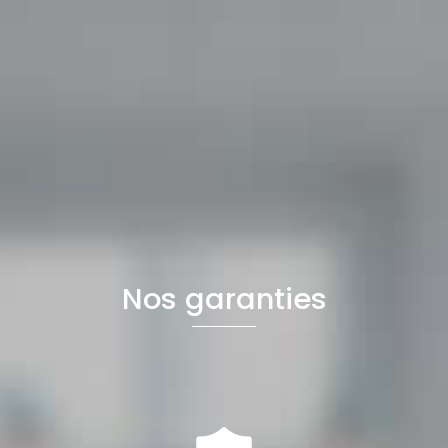
Nos garanties