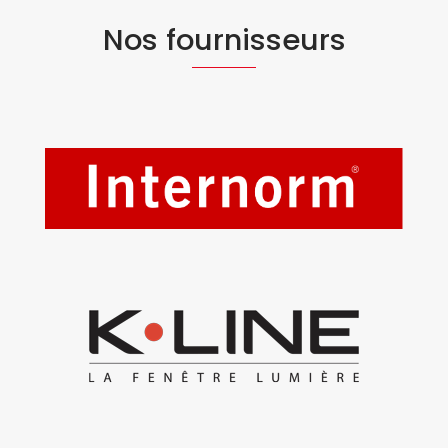
Nos fournisseurs