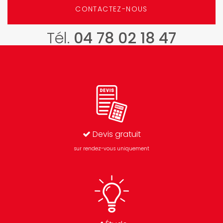
CONTACTEZ-NOUS
Tél.
04 78 02 18 47
Devis gratuit
sur rendez-vous uniquement