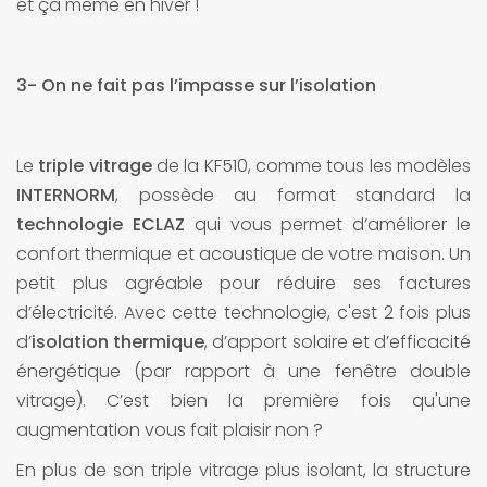
et ça même en hiver !
3- On ne fait pas l’impasse sur l’isolation
Le
triple vitrage
de la KF510, comme tous les modèles
INTERNORM
, possède au format standard la
technologie ECLAZ
qui vous permet d’améliorer le
confort thermique et acoustique de votre maison. Un
petit plus agréable pour réduire ses factures
d’électricité. Avec cette technologie, c'est 2 fois plus
d’
isolation thermique
, d’apport solaire et d’efficacité
énergétique (par rapport à une fenêtre double
vitrage). C’est bien la première fois qu'une
augmentation vous fait plaisir non ?
En plus de son triple vitrage plus isolant, la structure