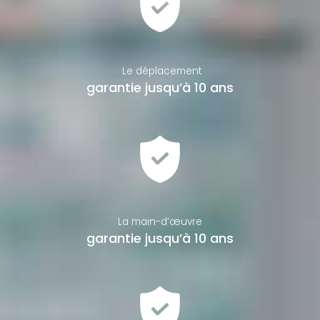
Le déplacement
garantie jusqu’à 10 ans
La main-d’œuvre
garantie jusqu’à 10 ans