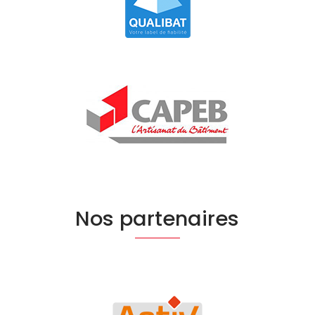
Nos partenaires