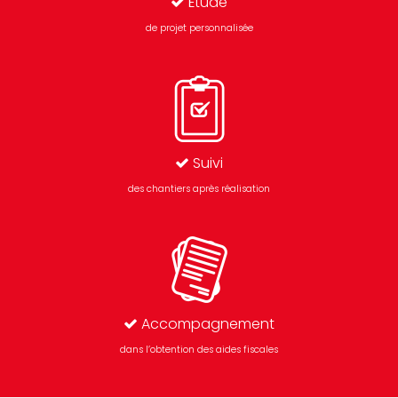
Étude
de projet personnalisée
Suivi
des chantiers après réalisation
Accompagnement
dans l’obtention des aides fiscales