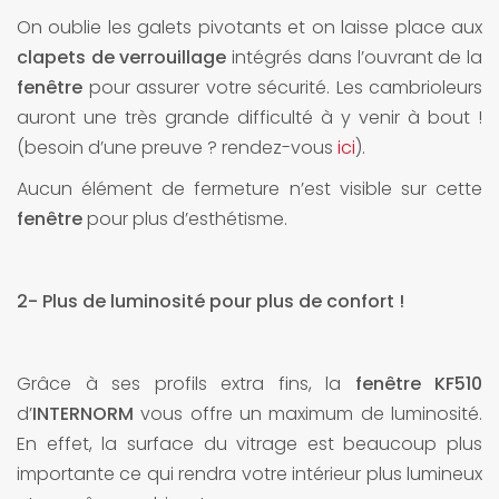
On oublie les galets pivotants et on laisse place aux
clapets de verrouillage
intégrés dans l’ouvrant de la
fenêtre
pour assurer votre sécurité. Les cambrioleurs
auront une très grande difficulté à y venir à bout !
(besoin d’une preuve ? rendez-vous
ici
).
Aucun élément de fermeture n’est visible sur cette
fenêtre
pour plus d’esthétisme.
2- Plus de luminosité pour plus de confort !
Grâce à ses profils extra fins, la
fenêtre KF510
d’
INTERNORM
vous offre un maximum de luminosité.
En effet, la surface du vitrage est beaucoup plus
importante ce qui rendra votre intérieur plus lumineux