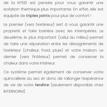
de la KF510 est pensée pour vous garantir une
isolation thermique plus importante. En effet, elle est
équipée de
triples joints
pour plus de confort !
Le premier (vers l’extérieur) sert à vous garantir une
propreté et faire barrière avec les intempéries. Le
deuxième, le plus important (celui du milieu) permet
de faire une séparation entre les désagréments de
l’extérieur (chaleur, froid, pluie) et votre maison. Le
dernier (vers l’intérieur) permet de conserver la
chaleur dans votre intérieur.
Ce système permet également de conserver votre
quincaillerie au sec et donc de rallonger l’espérance
de vie de votre
fenêtre
(seulement disponible chez
INTERNORM).