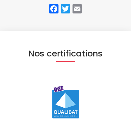
Facebook
Twitter
Email
Nos certifications