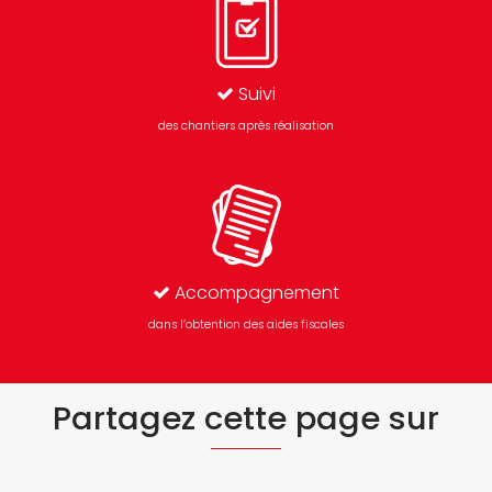
Suivi
des chantiers après réalisation
Accompagnement
dans l’obtention des aides fiscales
Partagez cette page sur