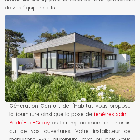
de vos équipements.
Génération Confort de l'Habitat
vous propose
la fourniture ainsi que la pose de
fenêtres Saint-
André-de-Corcy
ou le remplacement du châssis
ou de vos ouvertures. Votre installateur de
menuiserie PVC, aluminium, mixe ou bois vous