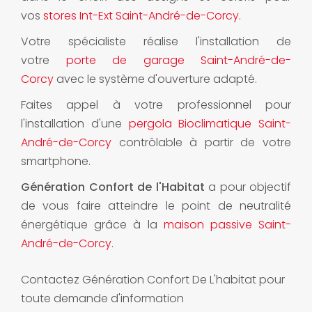
vos
stores Int-Ext Saint-André-de-Corcy
.
Votre spécialiste réalise l'installation de
votre
porte de garage Saint-André-de-
Corcy
avec le système d'ouverture adapté.
Faites appel à votre professionnel pour
l'installation d'une
pergola Bioclimatique Saint-
André-de-Corcy
contrôlable à partir de votre
smartphone.
Génération Confort de l'Habitat
a pour objectif
de vous faire atteindre le point de neutralité
énergétique grâce à la
maison passive Saint-
André-de-Corcy
.
Contactez Génération Confort De L'habitat pour
toute demande d'information