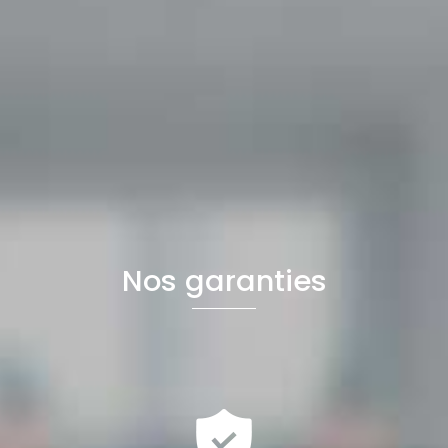
Nos garanties