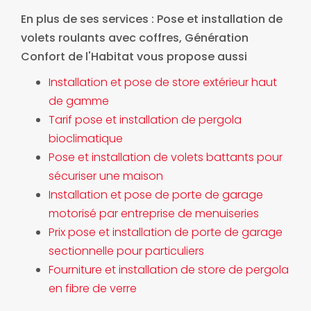
En plus de ses services :
Pose et installation de
volets roulants avec coffres
, Génération
Confort de l'Habitat vous propose aussi
Installation et pose de store extérieur haut
de gamme
Tarif pose et installation de pergola
bioclimatique
Pose et installation de volets battants pour
sécuriser une maison
Installation et pose de porte de garage
motorisé par entreprise de menuiseries
Prix pose et installation de porte de garage
sectionnelle pour particuliers
Fourniture et installation de store de pergola
en fibre de verre