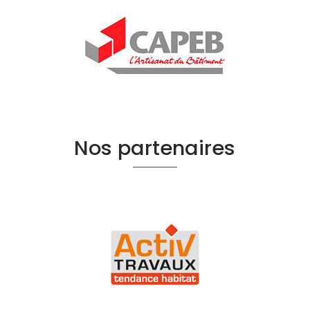
Nos partenaires