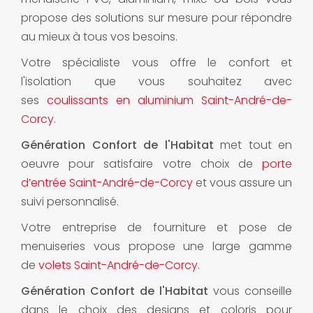
propose des solutions sur mesure pour répondre
au mieux à tous vos besoins.
Votre spécialiste vous offre le confort et
l'isolation que vous souhaitez avec
ses
coulissants en aluminium Saint-André-de-
Corcy
.
Génération Confort de l'Habitat
met tout en
oeuvre pour satisfaire votre choix de
porte
d’entrée Saint-André-de-Corcy
et vous assure un
suivi personnalisé.
Votre entreprise de fourniture et pose de
menuiseries vous propose une large gamme
de
volets Saint-André-de-Corcy
.
Génération Confort de l'Habitat
vous conseille
dans le choix des designs et coloris pour