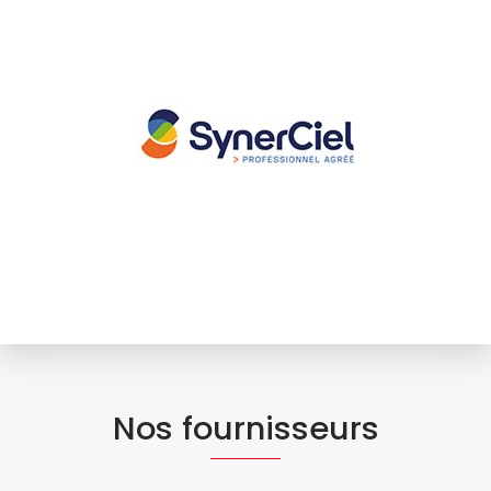
Nos fournisseurs