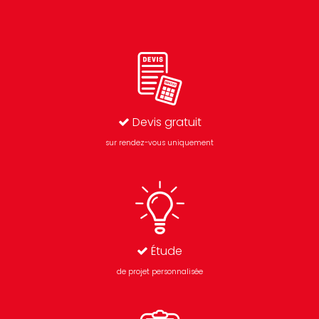
Devis gratuit
sur rendez-vous uniquement
Étude
de projet personnalisée