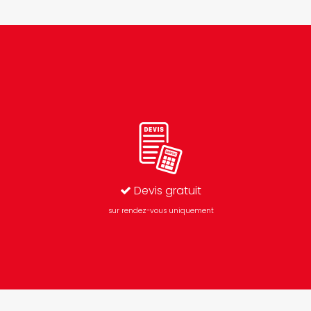
Devis gratuit
sur rendez-vous uniquement