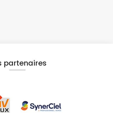
 partenaires