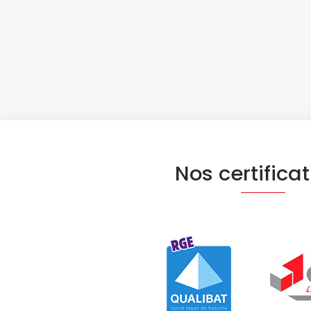
Nos certifica