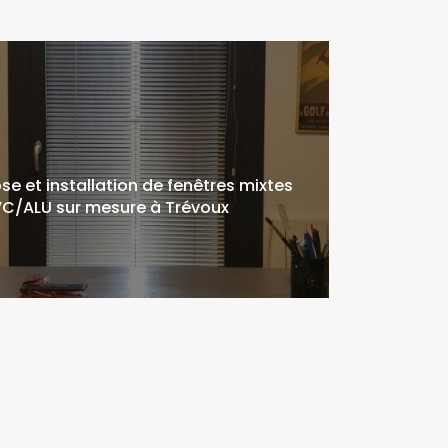
se et installation de fenêtres mixtes
C/ALU sur mesure à Trévoux