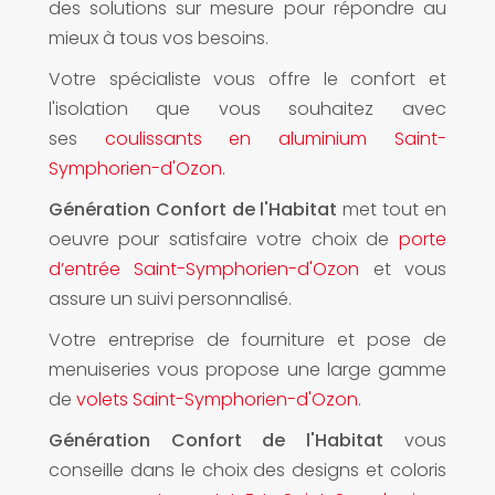
des solutions sur mesure pour répondre au
mieux à tous vos besoins.
Votre spécialiste vous offre le confort et
l'isolation que vous souhaitez avec
ses
coulissants en aluminium Saint-
Symphorien-d'Ozon
.
Génération Confort de l'Habitat
met tout en
oeuvre pour satisfaire votre choix de
porte
d’entrée Saint-Symphorien-d'Ozon
et vous
assure un suivi personnalisé.
Votre entreprise de fourniture et pose de
menuiseries vous propose une large gamme
de
volets Saint-Symphorien-d'Ozon
.
Génération Confort de l'Habitat
vous
conseille dans le choix des designs et coloris