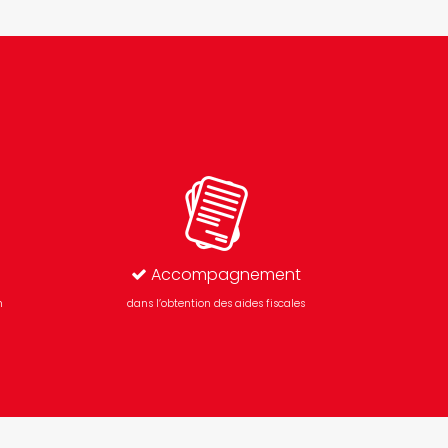
Accompagnement
n
dans l’obtention des aides fiscales