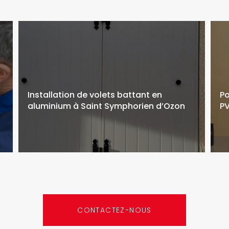
Installation de volets battant en
Po
aluminium à Saint Symphorien d’Ozon
PV
CONTACTEZ-NOUS