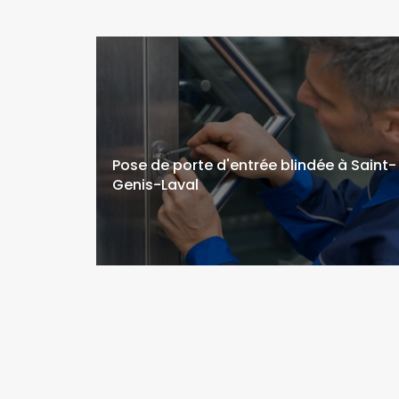
Pose de porte d'entrée blindée à Saint-
Genis-Laval