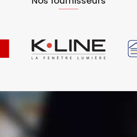
Nos fournisseurs