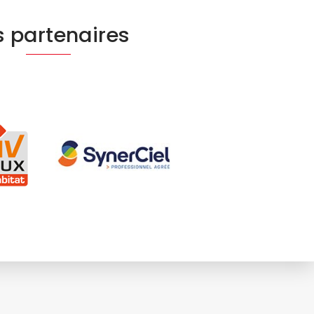
 partenaires