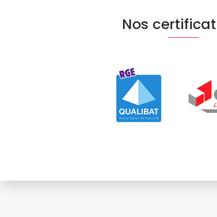
Nos certifica