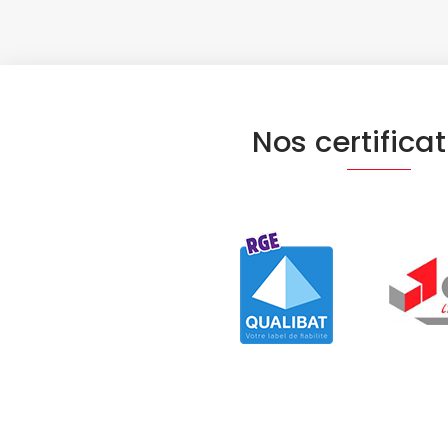
Nos certifica