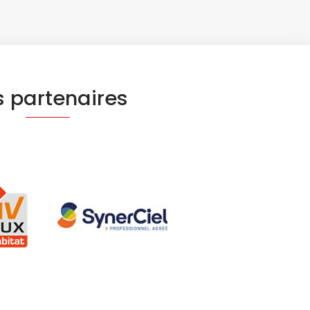
 partenaires