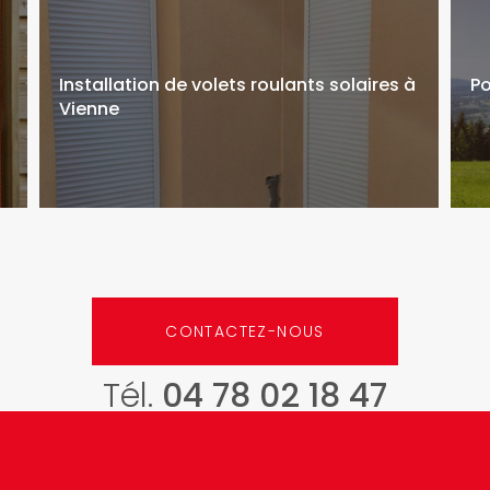
Installation de volets roulants solaires à
Po
Vienne
CONTACTEZ-NOUS
Tél.
04 78 02 18 47