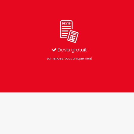
Devis gratuit
sur rendez-vous uniquement