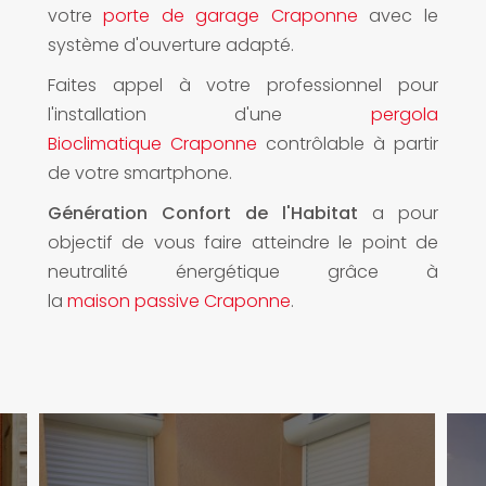
votre
porte de garage Craponne
avec le
système d'ouverture adapté.
Faites appel à votre professionnel pour
l'installation d'une
pergola
Bioclimatique Craponne
contrôlable à partir
de votre smartphone.
Génération Confort de l'Habitat
a pour
objectif de vous faire atteindre le point de
neutralité énergétique grâce à
la
maison passive Craponne
.