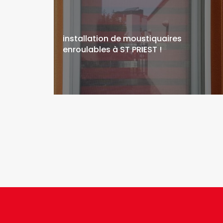
installation de moustiquaires
enroulables à ST PRIEST !