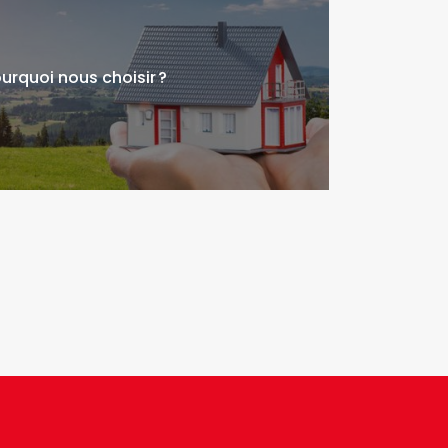
urquoi nous choisir ?