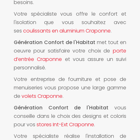
besoins.
Votre spécialiste vous offre le confort et
l'isolation que vous souhaitez avec
ses
coulissants en aluminium Craponne
.
Génération Confort de l'Habitat
met tout en
oeuvre pour satisfaire votre choix de
porte
d’entrée Craponne
et vous assure un suivi
personnalisé.
Votre entreprise de fourniture et pose de
menuiseries vous propose une large gamme
de
volets Craponne
.
Génération Confort de l'Habitat
vous
conseille dans le choix des designs et coloris
pour vos
stores Int-Ext Craponne
.
Votre spécialiste réalise l'installation de