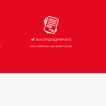
Accompagnement
n
dans l’obtention des aides fiscales