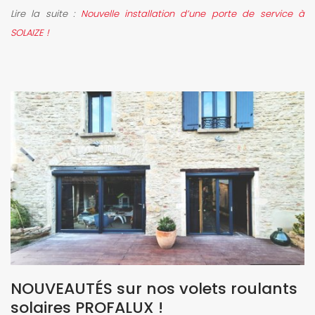
Lire la suite :
Nouvelle installation d’une porte de service à
SOLAIZE !
NOUVEAUTÉS sur nos volets roulants
solaires PROFALUX !