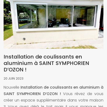
Installation de coulissants en
aluminium à SAINT SYMPHORIEN
D’OZON !
20 JUIN 2023
Nouvelle
Installation de coulissants en aluminium à
SAINT SYMPHORIEN D’OZON !
Vous rêvez de vous
créer un espace supplémentaire dans votre maison
? Vous avez déjà le toit mais il vous manque les