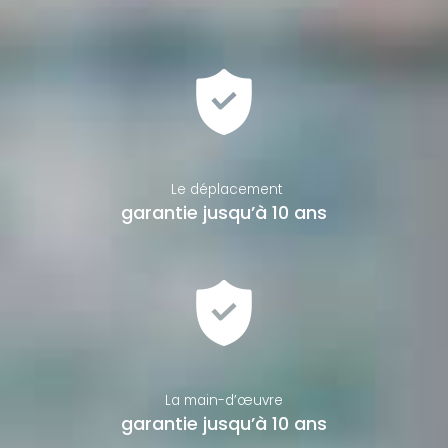
Le déplacement
garantie jusqu’à 10 ans
La main-d’œuvre
garantie jusqu’à 10 ans