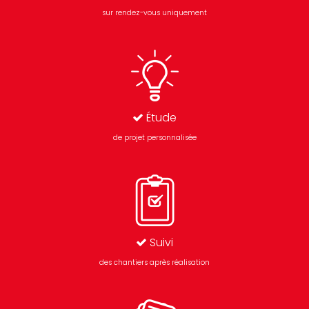
sur rendez-vous uniquement
Étude
de projet personnalisée
Suivi
des chantiers après réalisation