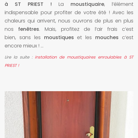
à ST PRIEST !
La
moustiquaire
, l’élément
indispensable pour profiter de votre été ! Avec les
chaleurs qui arrivent, nous ouvrons de plus en plus
nos
fenêtres
. Mais, profitez de l’air frais c’est
bien, sans les
moustiques
et les
mouches
c’est
encore mieux ! ...
Lire la suite :
installation de moustiquaires enroulables à ST
PRIEST !