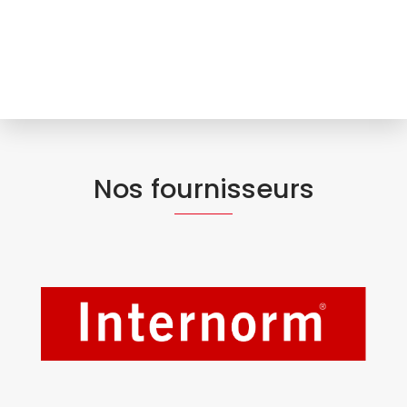
Nos fournisseurs