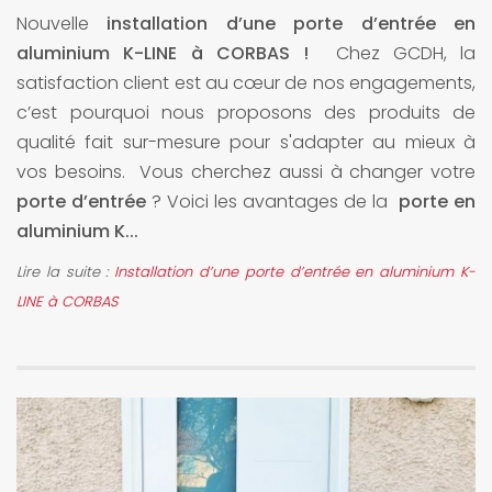
Nouvelle
installation d’une porte d’entrée en
aluminium K-LINE à CORBAS !
Chez GCDH, la
satisfaction client est au cœur de nos engagements,
c’est pourquoi nous proposons des produits de
qualité fait sur-mesure pour s'adapter au mieux à
vos besoins. Vous cherchez aussi à changer votre
porte d’entrée
? Voici les avantages de la
porte en
aluminium K...
Lire la suite :
Installation d’une porte d’entrée en aluminium K-
LINE à CORBAS