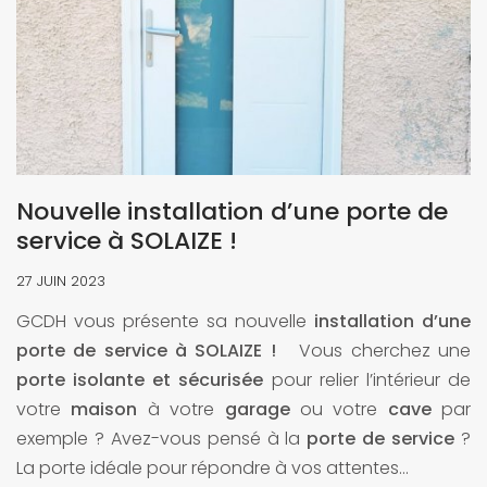
Nouvelle installation d’une porte de
service à SOLAIZE !
27 JUIN 2023
GCDH vous présente sa nouvelle
installation d’une
porte de service à SOLAIZE !
Vous cherchez une
porte isolante et sécurisée
pour relier l’intérieur de
votre
maison
à votre
garage
ou votre
cave
par
exemple ? Avez-vous pensé à la
porte de service
?
La porte idéale pour répondre à vos attentes...