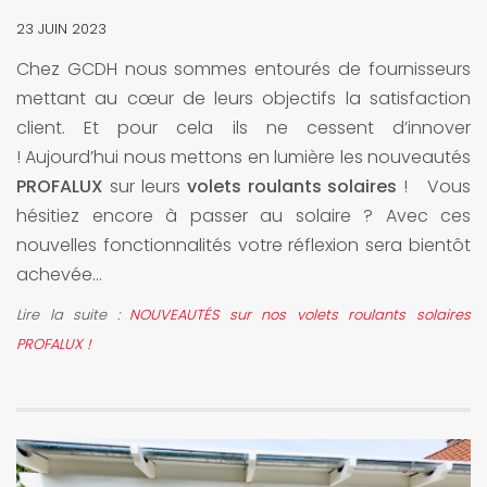
23 JUIN 2023
Chez GCDH nous sommes entourés de fournisseurs
mettant au cœur de leurs objectifs la satisfaction
client. Et pour cela ils ne cessent d’innover
! Aujourd’hui nous mettons en lumière les nouveautés
PROFALUX
sur leurs
volets roulants solaires
! Vous
hésitiez encore à passer au solaire ? Avec ces
nouvelles fonctionnalités votre réflexion sera bientôt
achevée...
Lire la suite :
NOUVEAUTÉS sur nos volets roulants solaires
PROFALUX !