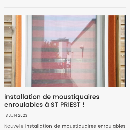
installation de moustiquaires
enroulables à ST PRIEST !
13 JUIN 2023
Nouvelle
installation de moustiquaires enroulables