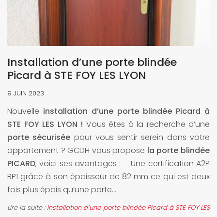
Installation d’une porte blindée
Picard à STE FOY LES LYON
9 JUIN 2023
Nouvelle
installation d’une porte blindée Picard à
STE FOY LES LYON !
Vous êtes à la recherche d’une
porte sécurisée
pour vous sentir serein dans votre
appartement ? GCDH vous propose
la porte blindée
PICARD
, voici ses avantages : Une certification A2P
BP1 grâce à son épaisseur de 82 mm ce qui est deux
fois plus épais qu’une porte...
Lire la suite :
Installation d’une porte blindée Picard à STE FOY LES