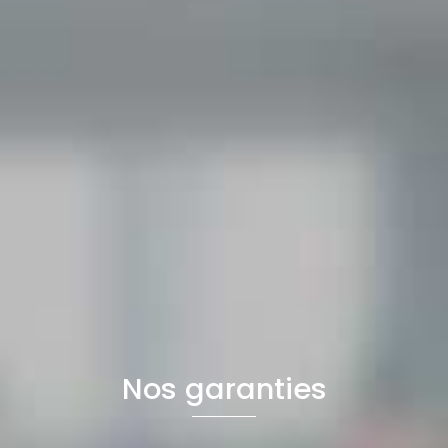
Nos garanties