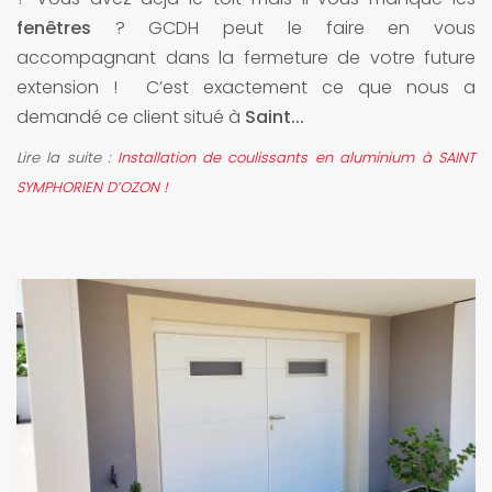
fenêtres
? GCDH peut le faire en vous
accompagnant dans la fermeture de votre future
extension ! C’est exactement ce que nous a
demandé ce client situé à
Saint...
Lire la suite :
Installation de coulissants en aluminium à SAINT
SYMPHORIEN D’OZON !