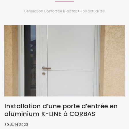
Génération Confort de l'Habitat
>
Nos actualités
Installation d’une porte d’entrée en
aluminium K-LINE à CORBAS
30 JUIN 2023