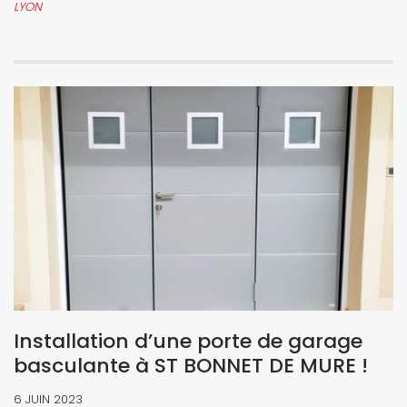
LYON
Installation d’une porte de garage
basculante à ST BONNET DE MURE !
6 JUIN 2023