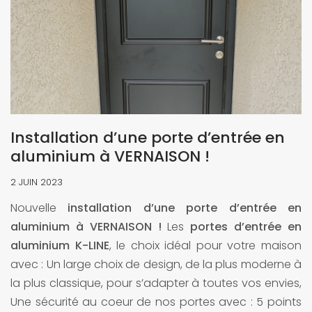
Installation d’une porte d’entrée en
aluminium à VERNAISON !
2 JUIN 2023
Nouvelle
installation d’une porte d’entrée en
aluminium à VERNAISON !
Les
portes d’entrée en
aluminium K-LINE
, le choix idéal pour votre maison
avec : Un large choix de design, de la plus moderne à
la plus classique, pour s’adapter à toutes vos envies,
Une sécurité au coeur de nos portes avec : 5 points