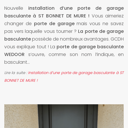
Nouvelle
installation d’une porte de garage
basculante à ST BONNET DE MURE !
Vous aimeriez
changer de
porte de garage
mais vous ne savez
pas vers laquelle vous tourner ?
La porte de garage
basculante
possède de nombreux avantages. GCDH
vous explique tout ! La
porte de garage basculante
WEDOOR
s’ouvre, comme son nom l’indique, en
basculant...
Lire la suite :
Installation d’une porte de garage basculante à ST
BONNET DE MURE !