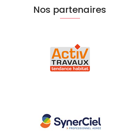
Nos partenaires