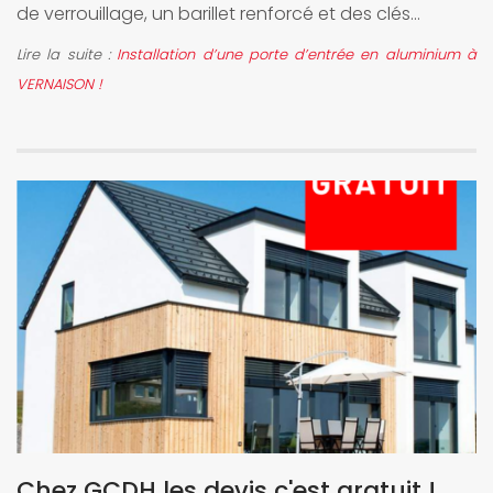
de verrouillage, un barillet renforcé et des clés...
Lire la suite :
Installation d’une porte d’entrée en aluminium à
VERNAISON !
Chez GCDH les devis c'est gratuit !