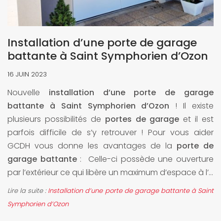
Installation d’une porte de garage
battante à Saint Symphorien d’Ozon
16 JUIN 2023
Nouvelle
installation d’une porte de garage
battante à Saint Symphorien d’Ozon
! Il existe
plusieurs possibilités de
portes de garage
et il est
parfois difficile de s’y retrouver ! Pour vous aider
GCDH vous donne les avantages de la
porte de
garage battante
: Celle-ci possède une ouverture
par l’extérieur ce qui libère un maximum d’espace à l’...
Lire la suite :
Installation d’une porte de garage battante à Saint
Symphorien d’Ozon