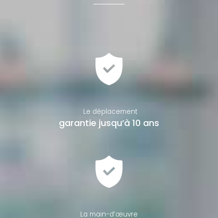
Le déplacement
garantie jusqu’à 10 ans
La main-d’œuvre