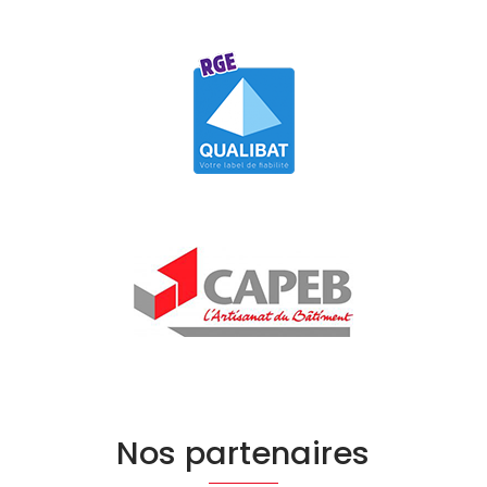
Nos partenaires