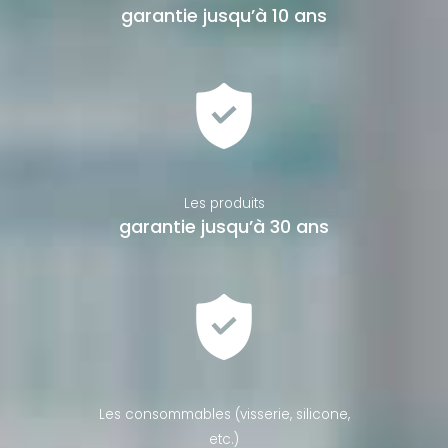
garantie jusqu’à 10 ans
Les produits
garantie jusqu’à 30 ans
Les consommables (visserie, silicone,
etc.)