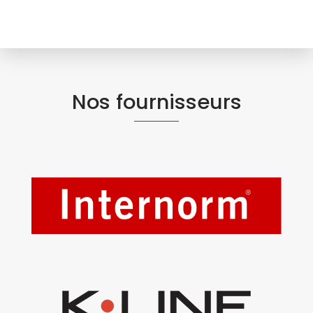
Nos fournisseurs