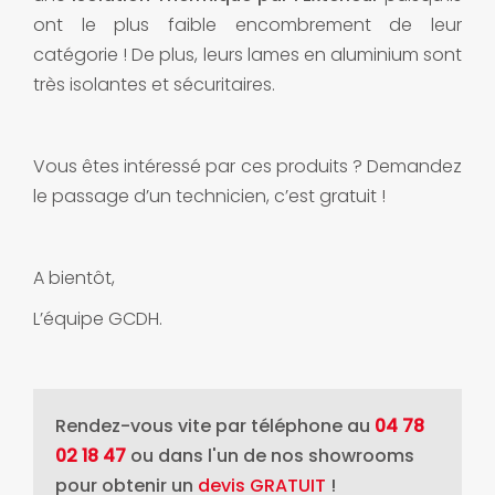
ont le plus faible encombrement de leur
catégorie ! De plus, leurs lames en aluminium sont
très isolantes et sécuritaires.
Vous êtes intéressé par ces produits ? Demandez
le passage d’un technicien, c’est gratuit !
A bientôt,
L’équipe GCDH.
Rendez-vous vite par téléphone au
04 78
02 18 47
ou dans l'un de nos showrooms
pour obtenir un
devis GRATUIT
!