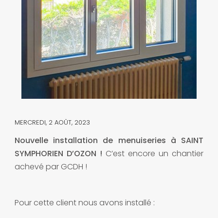
MERCREDI, 2 AOÛT, 2023
Nouvelle installation de menuiseries à SAINT
SYMPHORIEN D’OZON !
C’est encore un chantier
achevé par GCDH !
Pour cette client nous avons installé :