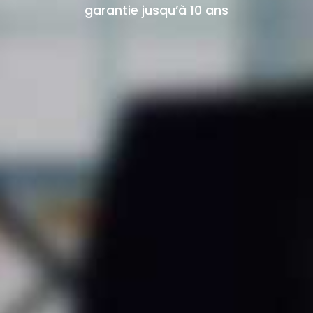
garantie jusqu’à 10 ans