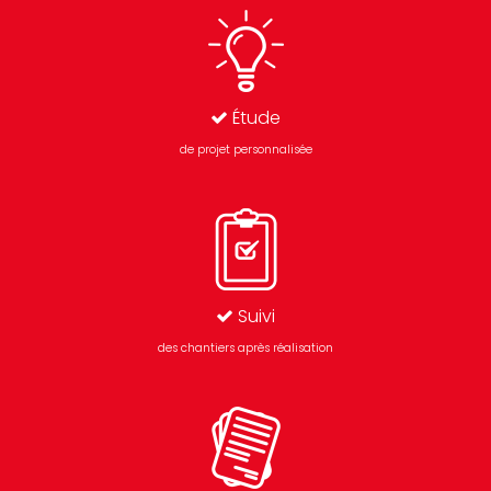
Étude
de projet personnalisée
Suivi
des chantiers après réalisation