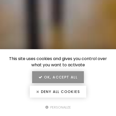
This site uses cookies and gives you control over
what you want to activate
OK, ACCEPT ALL
DENY ALL COOKIES
PERSONALIZE