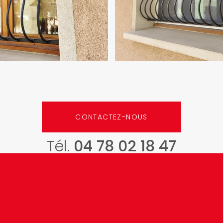
CONTACTEZ-NOUS
Tél.
04 78 02 18 47