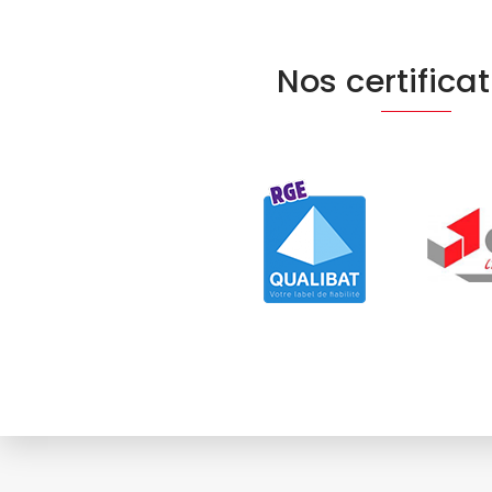
Nos certifica