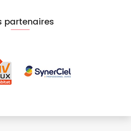
 partenaires