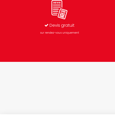
Devis gratuit
sur rendez-vous uniquement