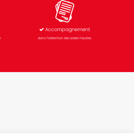
Accompagnement
n
dans l’obtention des aides fiscales