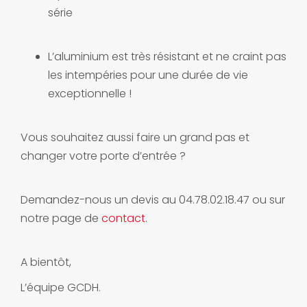
série
L’aluminium est très résistant et ne craint pas
les intempéries pour une durée de vie
exceptionnelle !
Vous souhaitez aussi faire un grand pas et
changer votre porte d’entrée ?
Demandez-nous un devis au 04.78.02.18.47 ou sur
notre page de
contact.
A bientôt,
L’équipe GCDH.