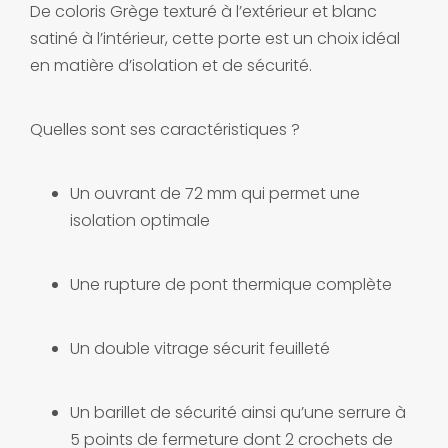
De coloris Grège texturé à l’extérieur et blanc
satiné à l’intérieur, cette porte est un choix idéal
en matière d’isolation et de sécurité.
Quelles sont ses caractéristiques ?
Un ouvrant de 72 mm qui permet une
isolation optimale
Une rupture de pont thermique complète
Un double vitrage sécurit feuilleté
Un barillet de sécurité ainsi qu’une serrure à
5 points de fermeture dont 2 crochets de