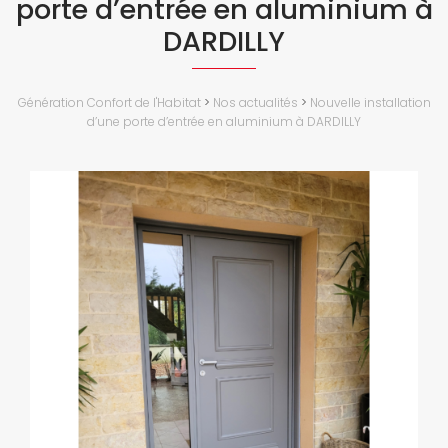
porte d’entrée en aluminium à
DARDILLY
Génération Confort de l'Habitat
>
Nos actualités
>
Nouvelle installation
d’une porte d’entrée en aluminium à DARDILLY