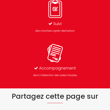
Suivi
des chantiers après réalisation
Accompagnement
dans l’obtention des aides fiscales
Partagez cette page sur