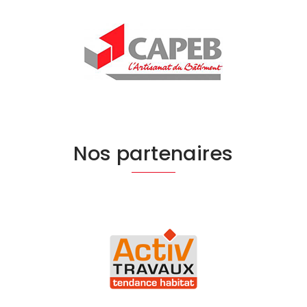
Nos partenaires