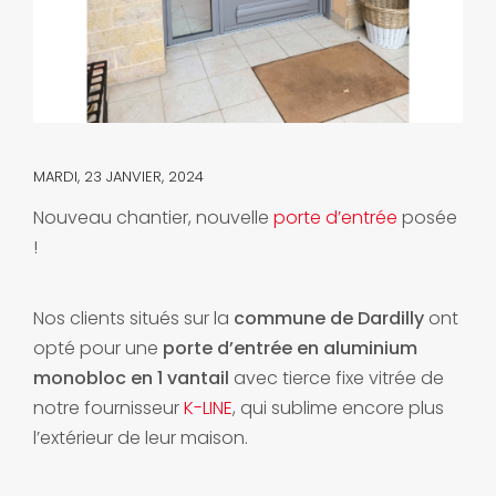
MARDI, 23 JANVIER, 2024
Nouveau chantier, nouvelle
porte d’entrée
posée
!
Nos clients situés sur la
commune de Dardilly
ont
opté pour une
porte d’entrée en aluminium
monobloc en 1 vantail
avec tierce fixe vitrée de
notre fournisseur
K-LINE
, qui sublime encore plus
l’extérieur de leur maison.