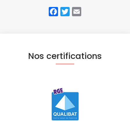
Facebook
Twitter
Email
Nos certifications