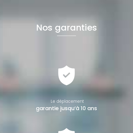
Nos garanties
Le déplacement
garantie jusqu’à 10 ans