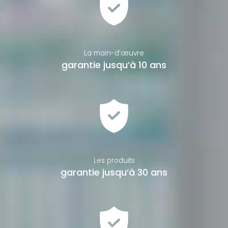
La main-d’œuvre
garantie jusqu’à 10 ans
Les produits
garantie jusqu’à 30 ans