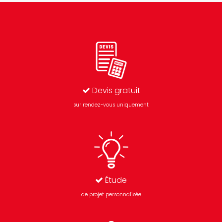
Devis gratuit
sur rendez-vous uniquement
Étude
de projet personnalisée