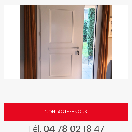
CONTACTEZ-NOUS
Tél.
04 78 02 18 47