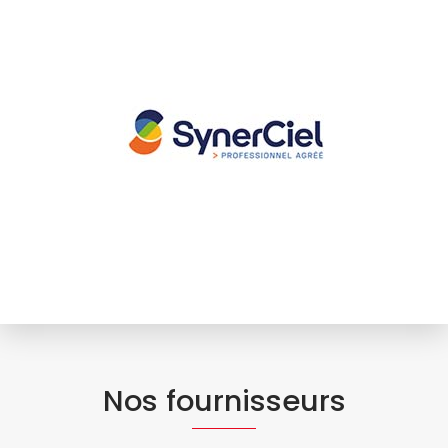
Nos fournisseurs