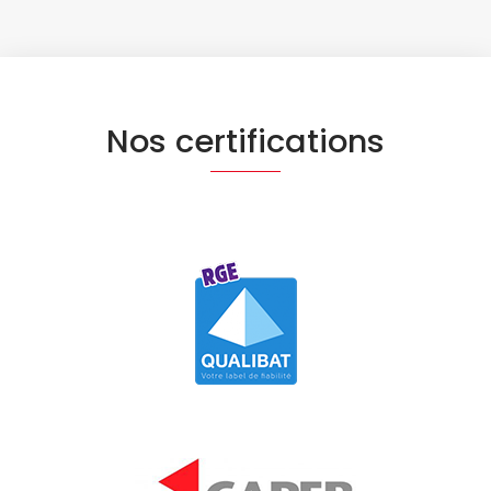
Nos certifications