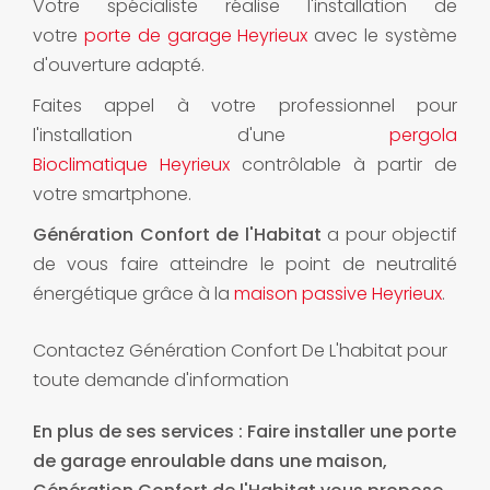
Votre spécialiste réalise l'installation de
votre
porte de garage Heyrieux
avec le système
d'ouverture adapté.
Faites appel à votre professionnel pour
l'installation d'une
pergola
Bioclimatique Heyrieux
contrôlable à partir de
votre smartphone.
Génération Confort de l'Habitat
a pour objectif
de vous faire atteindre le point de neutralité
énergétique grâce à la
maison passive Heyrieux
.
Contactez Génération Confort De L'habitat pour
toute demande d'information
En plus de ses services :
Faire installer une porte
de garage enroulable dans une maison
,