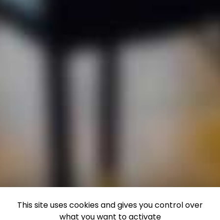
This site uses cookies and gives you control over
what you want to activate