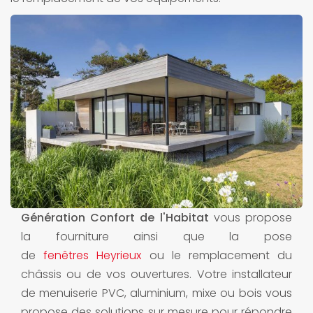
Génération Confort de l'Habitat
vous propose
la fourniture ainsi que la pose
de
fenêtres Heyrieux
ou le remplacement du
châssis ou de vos ouvertures. Votre installateur
de menuiserie PVC, aluminium, mixe ou bois vous
propose des solutions sur mesure pour répondre