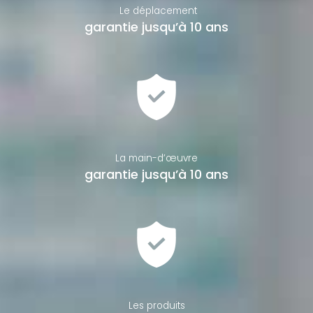
Le déplacement
garantie jusqu’à 10 ans
La main-d’œuvre
garantie jusqu’à 10 ans
Les produits