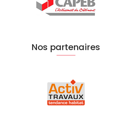
Nos partenaires