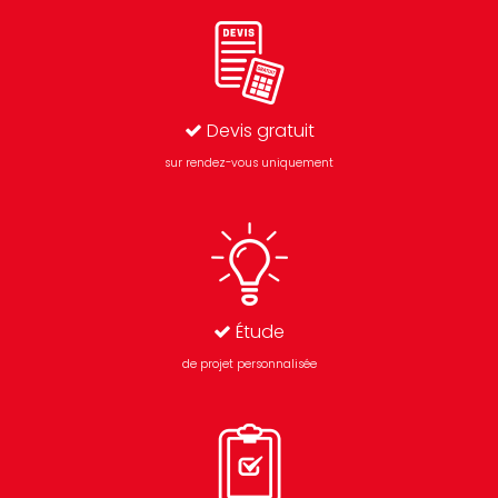
Devis gratuit
sur rendez-vous uniquement
Étude
de projet personnalisée