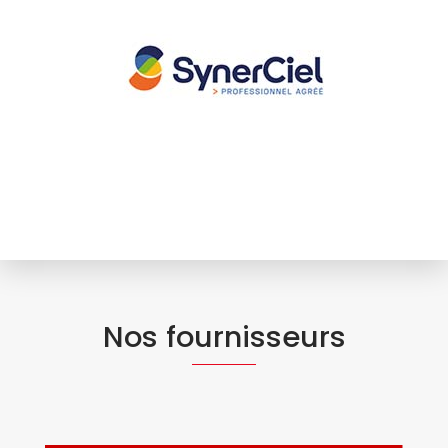
Nos fournisseurs