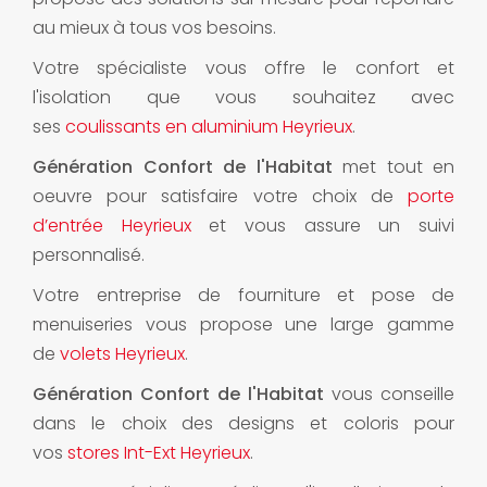
au mieux à tous vos besoins.
Votre spécialiste vous offre le confort et
l'isolation que vous souhaitez avec
ses
coulissants en aluminium Heyrieux
.
Génération Confort de l'Habitat
met tout en
oeuvre pour satisfaire votre choix de
porte
d’entrée Heyrieux
et vous assure un suivi
personnalisé.
Votre entreprise de fourniture et pose de
menuiseries vous propose une large gamme
de
volets Heyrieux
.
Génération Confort de l'Habitat
vous conseille
dans le choix des designs et coloris pour
vos
stores Int-Ext Heyrieux
.