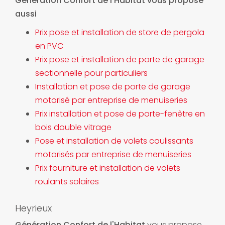
Génération Confort de l'Habitat vous propose
aussi
Prix pose et installation de store de pergola
en PVC
Prix pose et installation de porte de garage
sectionnelle pour particuliers
Installation et pose de porte de garage
motorisé par entreprise de menuiseries
Prix installation et pose de porte-fenêtre en
bois double vitrage
Pose et installation de volets coulissants
motorisés par entreprise de menuiseries
Prix fourniture et installation de volets
roulants solaires
Heyrieux
Génération Confort de l'Habitat
vous propose