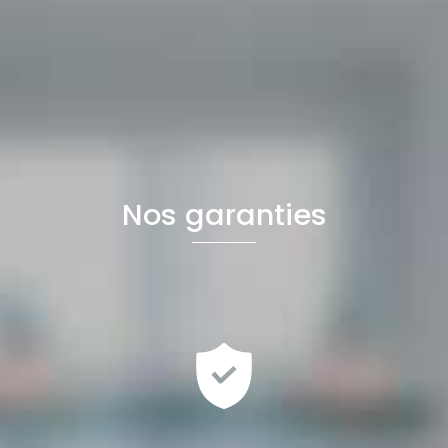
Nos garanties